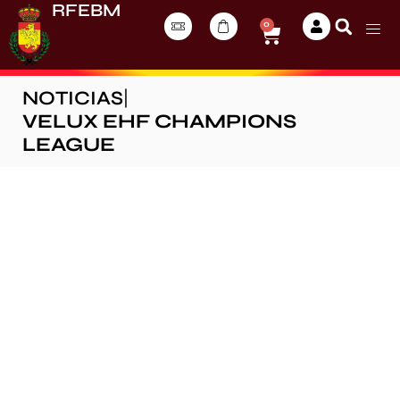
RFEBM
0
NOTICIAS
|
VELUX EHF CHAMPIONS
LEAGUE