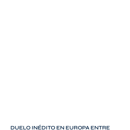
DUELO INÉDITO EN EUROPA ENTRE