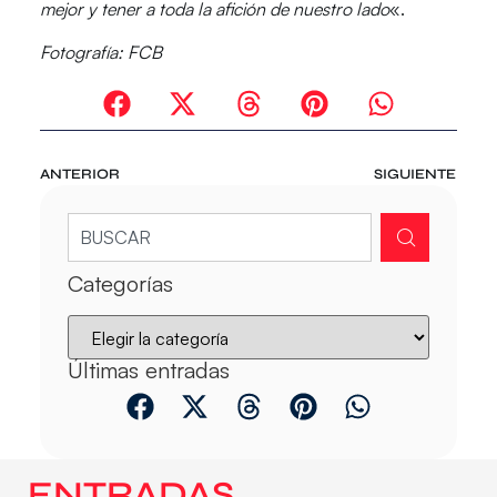
mejor y tener a toda la afición de nuestro lado
«.
Fotografía: FCB
ANTERIOR
SIGUIENTE
Categorías
Últimas entradas
ENTRADAS