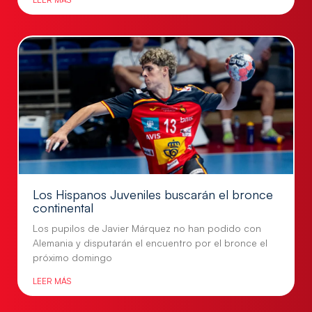
Los Hispanos Juveniles buscarán el bronce
continental
Los pupilos de Javier Márquez no han podido con
Alemania y disputarán el encuentro por el bronce el
próximo domingo
LEER MÁS