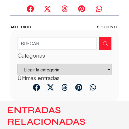
ANTERIOR
SIGUIENTE
Categorías
Últimas entradas
ENTRADAS
RELACIONADAS