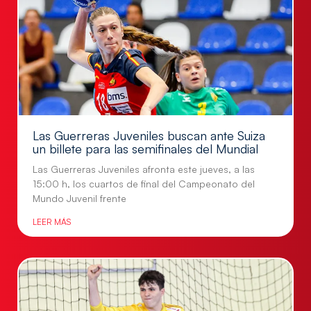
Las Guerreras Juveniles buscan ante Suiza
un billete para las semifinales del Mundial
Las Guerreras Juveniles afronta este jueves, a las
15:00 h, los cuartos de final del Campeonato del
Mundo Juvenil frente
LEER MÁS