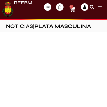
RFEBM
0
NOTICIAS
|
PLATA MASCULINA