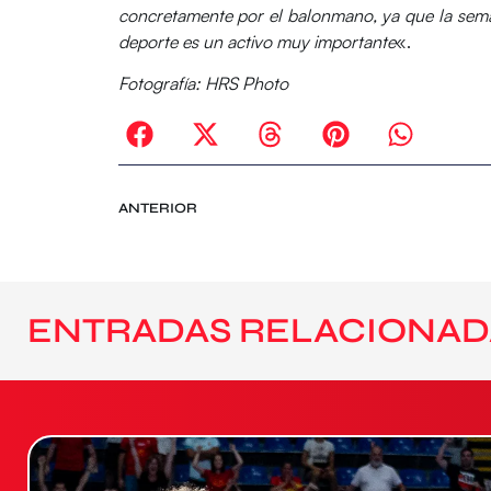
concretamente por el balonmano, ya que la seman
deporte es un activo muy importante
«.
Fotografía: HRS Photo
ANTERIOR
ENTRADAS RELACIONAD