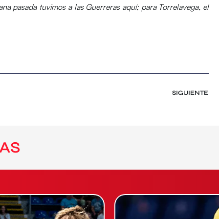
a pasada tuvimos a las Guerreras aquí; para Torrelavega, el
SIGUIENTE
AS