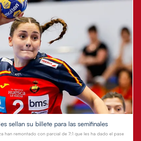
s sellan su billete para las semifinales
za han remontado con parcial de 7:1 que les ha dado el pase