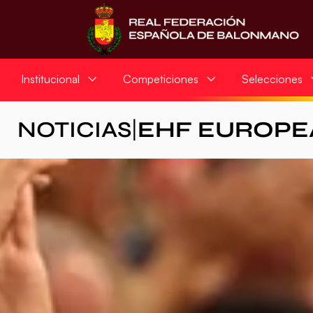
Institucional
Competiciones
Selecciones
NOTICIAS
|
EHF EUROPE