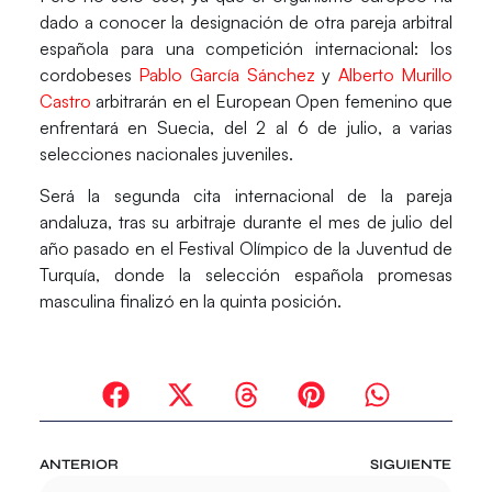
dado a conocer la designación de otra pareja arbitral
española para una competición internacional: los
cordobeses
Pablo García Sánchez
y
Alberto Murillo
Castro
arbitrarán en el European Open femenino que
enfrentará en Suecia, del 2 al 6 de julio, a varias
selecciones nacionales juveniles.
Será la segunda cita internacional de la pareja
andaluza, tras su arbitraje durante el mes de julio del
año pasado en el Festival Olímpico de la Juventud de
Turquía, donde la selección española promesas
masculina finalizó en la quinta posición.
ANTERIOR
SIGUIENTE