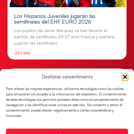
Los Hispanos Juveniles jugarán las
semifinales del EHF EURO 2026
Los pupilos de Javier Márquez se han llevado el
partido de semifinales 29-27 ante Francia y mañana
jugarán las semifinales
LEER MÁS
Gestionar consentimiento
Para ofrecer las mejores experiencias, utilizamos tecnologías como las cookies
para almacenar y/o acceder a la información del dispositivo. El consentimiento
de estas tecnologías nos permitirá procesar datos como el comportamiento de
navegación o las identificaciones únicas en este sitio. No consentir o retirar el
consentimiento, puede afectar negativamente a ciertas características y
funciones.