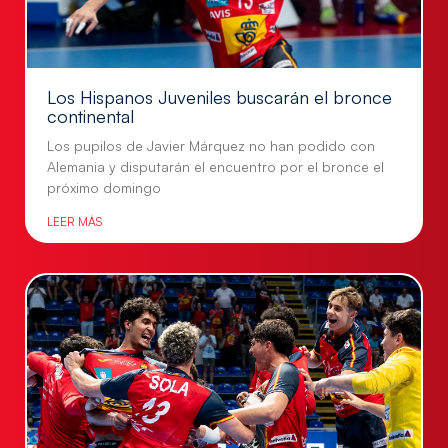
Los Hispanos Juveniles buscarán el bronce
continental
Los pupilos de Javier Márquez no han podido con
Alemania y disputarán el encuentro por el bronce el
próximo domingo
LEER MÁS