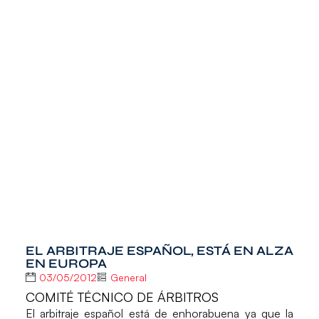
EL ARBITRAJE ESPAÑOL, ESTÁ EN ALZA
EN EUROPA
03/05/2012
General
COMITÉ TÉCNICO DE ÁRBITROS
El arbitraje español está de enhorabuena ya que la