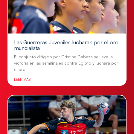
Las Guerreras Juveniles lucharán por el oro
mundialista
El conjunto dirigido por Cristina Cabeza se lleva la
victoria en las semifinales contra Egipto y luchará por
el oro
LEER MÁS