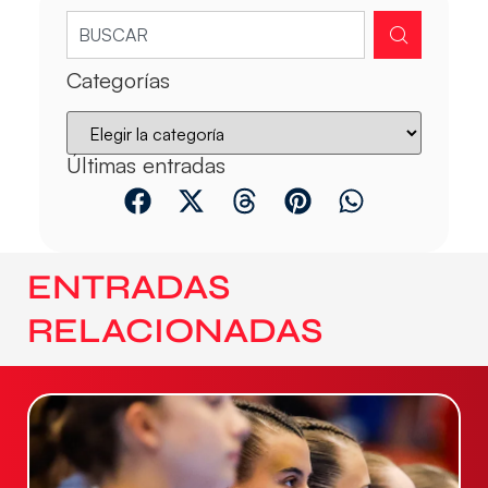
Categorías
Últimas entradas
ENTRADAS
RELACIONADAS