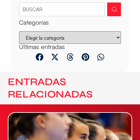
Categorías
Últimas entradas
ENTRADAS
RELACIONADAS