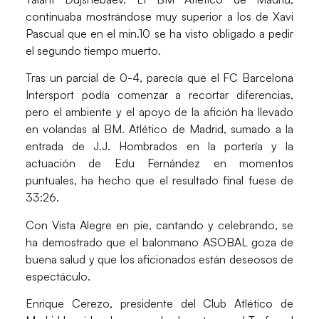
continuaba mostrándose muy superior a los de Xavi
Pascual que en el min.10 se ha visto obligado a pedir
el segundo tiempo muerto.
Tras un parcial de 0-4, parecía que el FC Barcelona
Intersport podía comenzar a recortar diferencias,
pero el ambiente y el apoyo de la afición ha llevado
en volandas al BM. Atlético de Madrid, sumado a la
entrada de J.J. Hombrados en la portería y la
actuación de Edu Fernández en momentos
puntuales, ha hecho que el resultado final fuese de
33:26.
Con Vista Alegre en pie, cantando y celebrando, se
ha demostrado que el balonmano ASOBAL goza de
buena salud y que los aficionados están deseosos de
espectáculo.
Enrique Cerezo, presidente del Club Atlético de