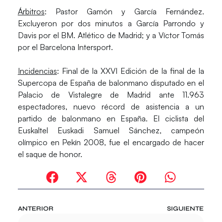
Árbitros
: Pastor Gamón y García Fernández.
Excluyeron por dos minutos a García Parrondo y
Davis por el BM. Atlético de Madrid; y a Víctor Tomás
por el Barcelona Intersport.
Incidencias
: Final de la XXVI Edición de la final de la
Supercopa de España de balonmano disputado en el
Palacio de Vistalegre de Madrid ante 11.963
espectadores, nuevo récord de asistencia a un
partido de balonmano en España. El ciclista del
Euskaltel Euskadi Samuel Sánchez, campeón
olímpico en Pekín 2008, fue el encargado de hacer
el saque de honor.
ANTERIOR
SIGUIENTE