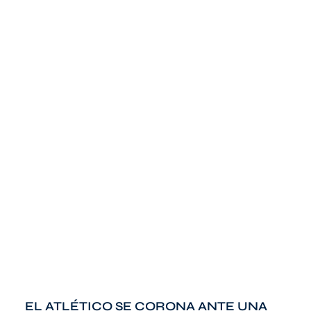
EL ATLÉTICO SE CORONA ANTE UNA