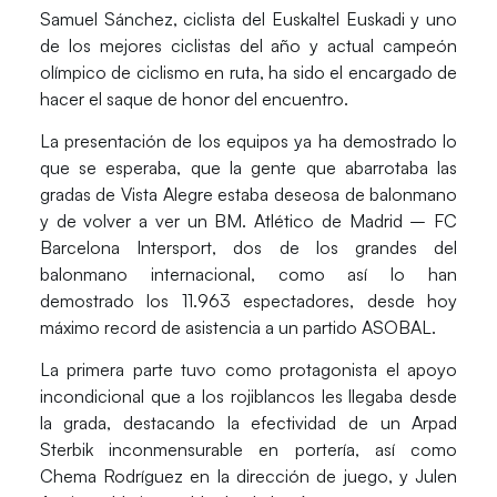
Samuel Sánchez, ciclista del Euskaltel Euskadi y uno
de los mejores ciclistas del año y actual campeón
olímpico de ciclismo en ruta, ha sido el encargado de
hacer el saque de honor del encuentro.
La presentación de los equipos ya ha demostrado lo
que se esperaba, que la gente que abarrotaba las
gradas de Vista Alegre estaba deseosa de balonmano
y de volver a ver un BM. Atlético de Madrid – FC
Barcelona Intersport, dos de los grandes del
balonmano internacional, como así lo han
demostrado los 11.963 espectadores, desde hoy
máximo record de asistencia a un partido ASOBAL.
La primera parte tuvo como protagonista el apoyo
incondicional que a los rojiblancos les llegaba desde
la grada, destacando la efectividad de un Arpad
Sterbik inconmensurable en portería, así como
Chema Rodríguez en la dirección de juego, y Julen