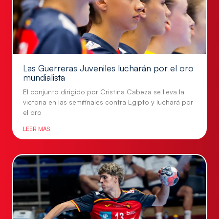
Las Guerreras Juveniles lucharán por el oro
mundialista
El conjunto dirigido por Cristina Cabeza se lleva la
victoria en las semifinales contra Egipto y luchará por
el oro
LEER MÁS