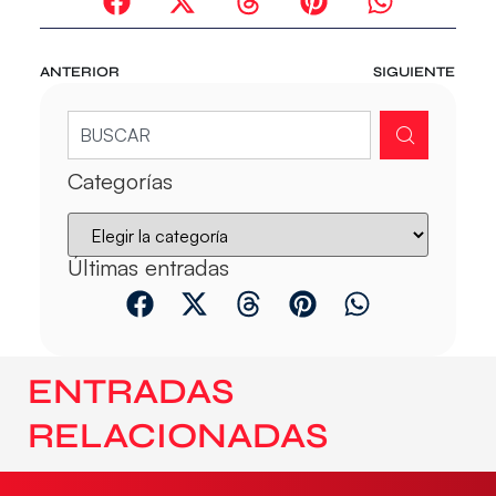
ANTERIOR
SIGUIENTE
Categorías
Últimas entradas
ENTRADAS
RELACIONADAS