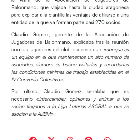
Balonmano
, que viajaba hasta la ciudad aragonesa
para explicar a la plantilla las ventajas de afiliarse a una
entidad de la que ya forman parte casi 270 socios.
Claudio Gómez
, gerente de la Asociación de
Jugadores de Balonmano, explicaba tras la reunión
con los jugadores del club oscense que
«aunque es
un equipo en el que mantenemos un alto número de
asociados, siempre es bueno visitarles y recordarles
las condiciones mínimas de trabajo establecidas en el
IV Convenio Colectivo».
Por último, Claudio Gómez señalaba que es
necesario
«intercambiar opiniones y animar a los
recién llegados a la Liga Loterías ASOBAL a que se
asocien a la AJBM»
.