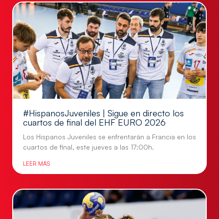
#HispanosJuveniles | Sigue en directo los
cuartos de final del EHF EURO 2026
Los Hispanos Juveniles se enfrentarán a Francia en los
cuartos de final, este jueves a las 17:00h.
LEER MÁS