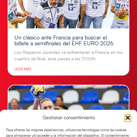
Un clásico ante Francia para buscar el
billete a semifinales del EHF EURO 2026
Los Hispanos Juveniles se enfrentarán a Francia en los
cuartos de final, este jueves a las 17:00h.
LEER MÁS
Gestionar consentimiento
Para ofrecer las mejores experiencias, utilizamos tecnologías como las cookies
para almacenar y/o acceder a la información del dispositivo. El consentimiento