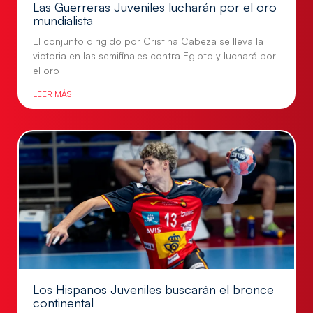
Las Guerreras Juveniles lucharán por el oro
mundialista
El conjunto dirigido por Cristina Cabeza se lleva la
victoria en las semifinales contra Egipto y luchará por
el oro
LEER MÁS
Los Hispanos Juveniles buscarán el bronce
continental