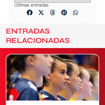
Últimas entradas
ENTRADAS
RELACIONADAS