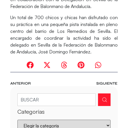
Federación de Balonmano de Andalucía
.
Un total de 700 chicos y chicas han disfrutado con
su práctica en una pequeña pista instalada en pleno
centro del barrio de Los Remedios de Sevilla. El
encargado de coordinar la actividad ha sido el
delegado en Sevilla de la Federación de Balonmano
de Andalucía, José Domingo Fernández.
ANTERIOR
SIGUIENTE
Categorías