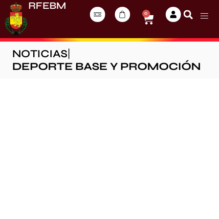
RFEBM
0
NOTICIAS
|
DEPORTE BASE Y PROMOCIÓN