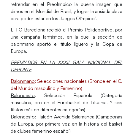
refrendar en el Preolímpico la buena imagen que
dimos en el Mundial de Brasil, y lograr la ansiada plaza
para poder estar en los Juegos Olímpico”.
El FC Barcelona recibió el Premio Polideportivo, por
una campaña fantástica, en la que la sección de
balonmano aportó el título liguero y la Copa de
Europa.
PREMIADOS EN LA XXXII GALA NACIONAL DEL
DEPORTE
Balonmano
: Selecciones nacionales (Bronce en el C.
del Mundo masculino y Femenino)
Baloncesto
: Selección Española (Categoría
masculina, oro en el Eurobasket de Lituania. Y seis
títulos más en diferentes categorías)
Baloncesto
: Halcón Avenida Salamanca (Campeonas
de Europa, por primera vez en la historia del basket
de clubes femenino español)