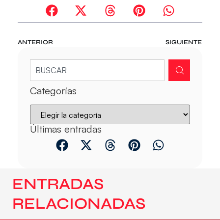
ANTERIOR
SIGUIENTE
Categorías
Últimas entradas
ENTRADAS
RELACIONADAS