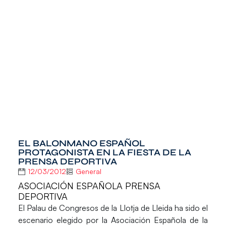
EL BALONMANO ESPAÑOL
PROTAGONISTA EN LA FIESTA DE LA
PRENSA DEPORTIVA
12/03/2012
General
ASOCIACIÓN ESPAÑOLA PRENSA
DEPORTIVA
El Palau de Congresos de la Llotja de Lleida ha sido el
escenario elegido por la Asociación Española de la