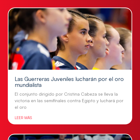
Las Guerreras Juveniles lucharán por el oro
mundialista
El conjunto dirigido por Cristina Cabeza se lleva la
victoria en las semifinales contra Egipto y luchará por
el oro
LEER MÁS