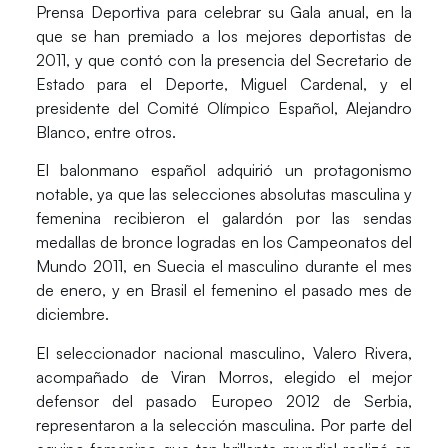
Prensa Deportiva para celebrar su Gala anual, en la
que se han premiado a los mejores deportistas de
2011, y que contó con la presencia del Secretario de
Estado para el Deporte, Miguel Cardenal, y el
presidente del Comité Olímpico Español, Alejandro
Blanco, entre otros.
El balonmano español adquirió un protagonismo
notable, ya que las selecciones absolutas masculina y
femenina recibieron el galardón por las sendas
medallas de bronce logradas en los Campeonatos del
Mundo 2011, en Suecia el masculino durante el mes
de enero, y en Brasil el femenino el pasado mes de
diciembre.
El seleccionador nacional masculino, Valero Rivera,
acompañado de Viran Morros, elegido el mejor
defensor del pasado Europeo 2012 de Serbia,
representaron a la selección masculina. Por parte del