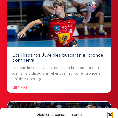
Los Hispanos Juveniles buscarán el bronce
continental
Los pupilos de Javier Márquez no han podido con
Alemania y disputarán el encuentro por el bronce el
próximo domingo
LEER MÁS
Gestionar consentimiento