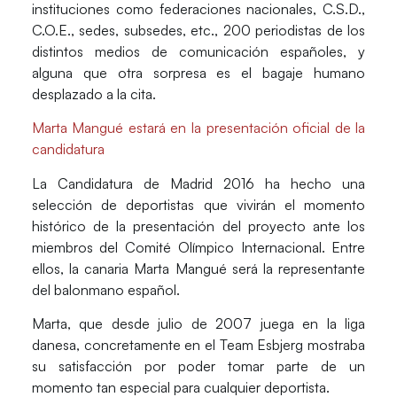
instituciones como federaciones nacionales, C.S.D.,
C.O.E., sedes, subsedes, etc., 200 periodistas de los
distintos medios de comunicación españoles, y
alguna que otra sorpresa es el bagaje humano
desplazado a la cita.
Marta Mangué estará en la presentación oficial de la
candidatura
La Candidatura de Madrid 2016 ha hecho una
selección de deportistas que vivirán el momento
histórico de la presentación del proyecto ante los
miembros del Comité Olímpico Internacional. Entre
ellos, la canaria Marta Mangué será la representante
del balonmano español.
Marta, que desde julio de 2007 juega en la liga
danesa, concretamente en el Team Esbjerg mostraba
su satisfacción por poder tomar parte de un
momento tan especial para cualquier deportista.