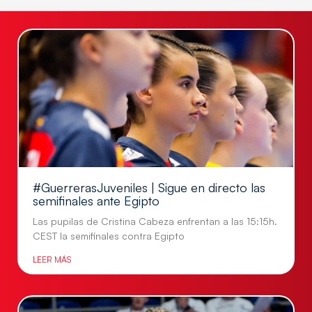
#GuerrerasJuveniles | Sigue en directo las
semifinales ante Egipto
Las pupilas de Cristina Cabeza enfrentan a las 15:15h.
CEST la semifinales contra Egipto
LEER MÁS