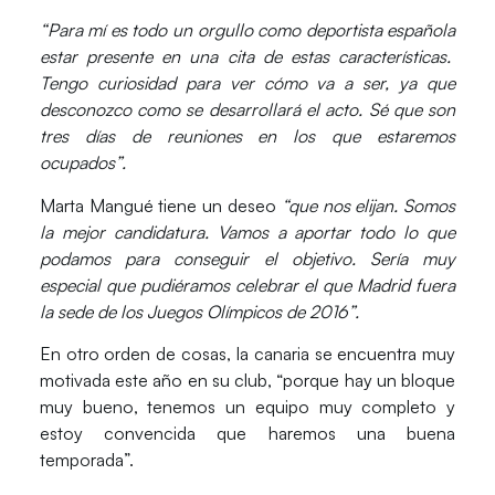
“Para mí es todo un orgullo como deportista española
estar presente en una cita de estas características.
Tengo curiosidad para ver cómo va a ser, ya que
desconozco como se desarrollará el acto. Sé que son
tres días de reuniones en los que estaremos
ocupados”.
Marta Mangué tiene un deseo
“que nos elijan. Somos
la mejor candidatura. Vamos a aportar todo lo que
podamos para conseguir el objetivo. Sería muy
especial que pudiéramos celebrar el que Madrid fuera
la sede de los Juegos Olímpicos de 2016”.
En otro orden de cosas, la canaria se encuentra muy
motivada este año en su club, “porque hay un bloque
muy bueno, tenemos un equipo muy completo y
estoy convencida que haremos una buena
temporada”.