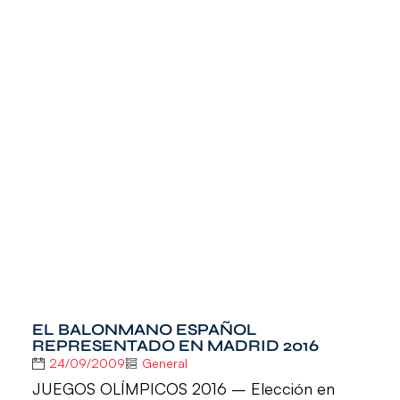
EL BALONMANO ESPAÑOL
REPRESENTADO EN MADRID 2016
24/09/2009
General
JUEGOS OLÍMPICOS 2016 – Elección en