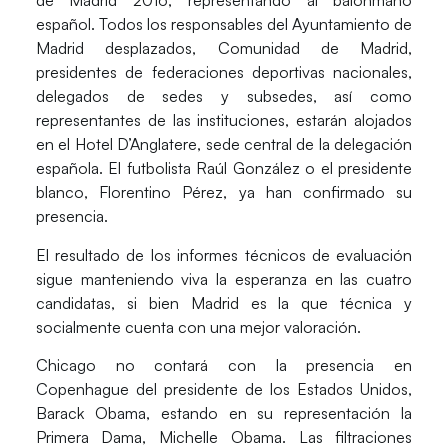
de Madrid 2016, representando al balonmano
español. Todos los responsables del Ayuntamiento de
Madrid desplazados, Comunidad de Madrid,
presidentes de federaciones deportivas nacionales,
delegados de sedes y subsedes, así como
representantes de las instituciones, estarán alojados
en el Hotel D’Anglatere, sede central de la delegación
española. El futbolista Raúl González o el presidente
blanco, Florentino Pérez, ya han confirmado su
presencia.
El resultado de los informes técnicos de evaluación
sigue manteniendo viva la esperanza en las cuatro
candidatas, si bien Madrid es la que técnica y
socialmente cuenta con una mejor valoración.
Chicago no contará con la presencia en
Copenhague del presidente de los Estados Unidos,
Barack Obama, estando en su representación la
Primera Dama, Michelle Obama. Las filtraciones