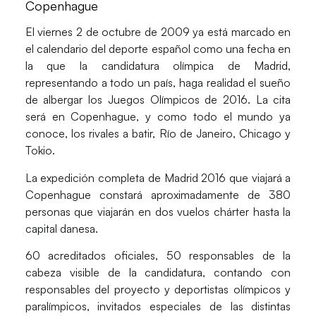
Copenhague
El viernes 2 de octubre de 2009 ya está marcado en
el calendario del deporte español como una fecha en
la que la candidatura olímpica de Madrid,
representando a todo un país, haga realidad el sueño
de albergar los Juegos Olímpicos de 2016. La cita
será en Copenhague, y como todo el mundo ya
conoce, los rivales a batir, Río de Janeiro, Chicago y
Tokio.
La expedición completa de Madrid 2016 que viajará a
Copenhague constará aproximadamente de 380
personas que viajarán en dos vuelos chárter hasta la
capital danesa.
60 acreditados oficiales, 50 responsables de la
cabeza visible de la candidatura, contando con
responsables del proyecto y deportistas olímpicos y
paralímpicos, invitados especiales de las distintas