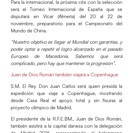
Para la internacional, la próxima cita con la selección
será el Torneo Internacional de España que se
disputará en Vícar (Almería) del 20 al 22 de
noviembre, preparatorio para el Campeonato del
Mundo de China.
“Nuestro objetivo es llegar al Mundial con garantías, y
poder optar a repetir el logro alcanzado en el pasado
Europeo de Macedonia. Sabemos que será
complicado, pero hay que mantener la progresión”
.
Juan de Dios Román también viajará a Copenhague
S.M. El Rey Don Juan Carlos será quien presida la
expedición que viaje a Copenhague, mostrando
desde Casa Real el apoyo total y sin fisuras al
proyecto olímpico de Madrid.
El presidente de la R.F.E.BM., Juan de Dios Román,
también asistirá a la capital danesa con la delegación