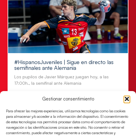
#HispanosJuveniles | Sigue en directo las
semifinales ante Alemania
Los pupilos de Javier Márquez juegan hoy, a las
17:00h., la semifinal ante Alemania
LEER MÁS
Gestionar consentimiento
Para ofrecer las mejores experiencias, utilizamos tecnologías como las cookies
para almacenar y/o acceder a la información del dispositivo. El consentimiento
de estas tecnologías nos permitirá procesar datos como el comportamiento de
navegación o las identificaciones únicas en este sitio. No consentir o retirar el
consentimiento, puede afectar negativamente a ciertas características y