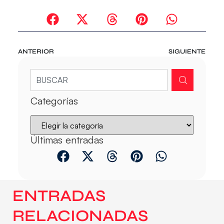
ANTERIOR
SIGUIENTE
Categorías
Últimas entradas
ENTRADAS
RELACIONADAS