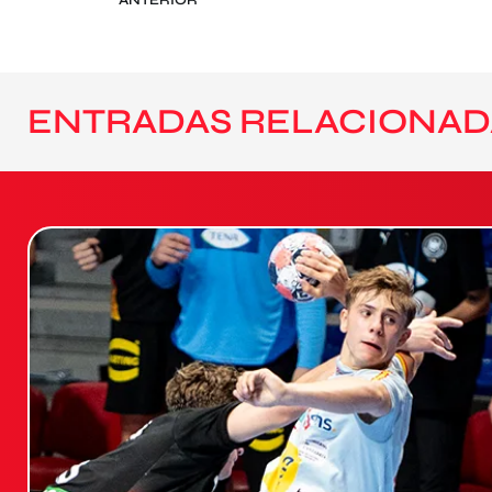
ENTRADAS RELACIONAD