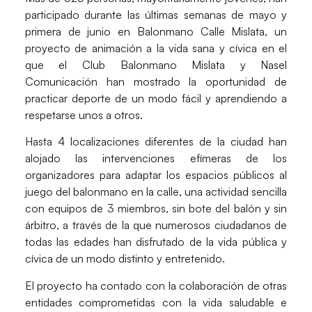
participado durante las últimas semanas de mayo y
primera de junio en Balonmano Calle Mislata, un
proyecto de animación a la vida sana y cívica en el
que el Club Balonmano Mislata y Nasel
Comunicación han mostrado la oportunidad de
practicar deporte de un modo fácil y aprendiendo a
respetarse unos a otros.
Hasta 4 localizaciones diferentes de la ciudad han
alojado las intervenciones efímeras de los
organizadores para adaptar los espacios públicos al
juego del balonmano en la calle, una actividad sencilla
con equipos de 3 miembros, sin bote del balón y sin
árbitro, a través de la que numerosos ciudadanos de
todas las edades han disfrutado de la vida pública y
cívica de un modo distinto y entretenido.
El proyecto ha contado con la colaboración de otras
entidades comprometidas con la vida saludable e