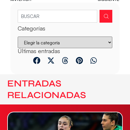
Categorías
Últimas entradas
ENTRADAS
RELACIONADAS