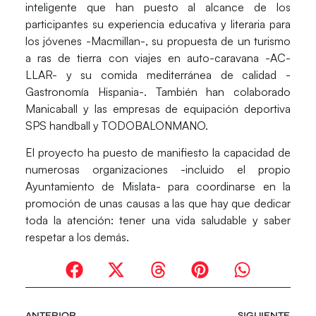
inteligente que han puesto al alcance de los
participantes su experiencia educativa y literaria para
los jóvenes -Macmillan-, su propuesta de un turismo
a ras de tierra con viajes en auto-caravana -AC-
LLAR- y su comida mediterránea de calidad -
Gastronomía Hispania-. También han colaborado
Manicaball y las empresas de equipación deportiva
SPS handball y TODOBALONMANO.
El proyecto ha puesto de manifiesto la capacidad de
numerosas organizaciones -incluido el propio
Ayuntamiento de Mislata- para coordinarse en la
promoción de unas causas a las que hay que dedicar
toda la atención: tener una vida saludable y saber
respetar a los demás.
ANTERIOR
SIGUIENTE