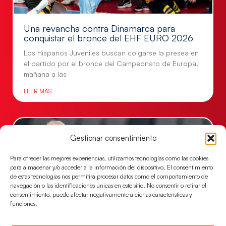
Una revancha contra Dinamarca para
conquistar el bronce del EHF EURO 2026
Los Hispanos Juveniles buscan colgarse la presea en
el partido por el bronce del Campeonato de Europa,
mañana a las
LEER MÁS
Gestionar consentimiento
Para ofrecer las mejores experiencias, utilizamos tecnologías como las cookies
para almacenar y/o acceder a la información del dispositivo. El consentimiento
de estas tecnologías nos permitirá procesar datos como el comportamiento de
navegación o las identificaciones únicas en este sitio. No consentir o retirar el
consentimiento, puede afectar negativamente a ciertas características y
funciones.