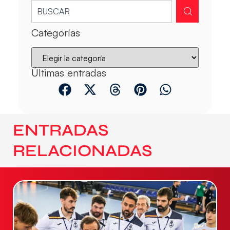
Categorías
Últimas entradas
ENTRADAS
RELACIONADAS