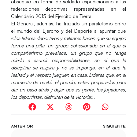
obsequio en forma de soldado expedicionario a las
federaciones deportivas representadas en el
Calendario 2015 del Ejército de Tierra.
El General, además, ha trazado un paralelismo entre
el mundo del Ejército y del Deporte al apuntar que
«
los líderes deportivos y militares hacen que su equipo
forme una piña, un grupo cohesionado en el que el
compañerismo prevalece; un grupo que no tenga
miedo a asumir responsabilidades, en el que la
disciplina se respire y no se imponga, en el que la
lealtad y el respeto jueguen en casa. Líderes que, en el
momento de recibir el premio, están preparados para
dar un paso atrás y dejar que su gente, los jugadores,
los deportistas, disfruten de la victoria
«.
ANTERIOR
SIGUIENTE