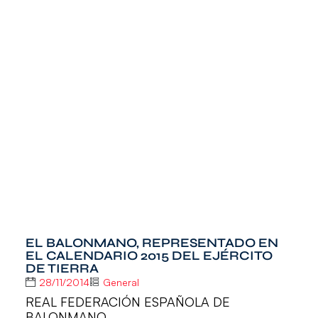
EL BALONMANO, REPRESENTADO EN
EL CALENDARIO 2015 DEL EJÉRCITO
DE TIERRA
28/11/2014
General
REAL FEDERACIÓN ESPAÑOLA DE
BALONMANO