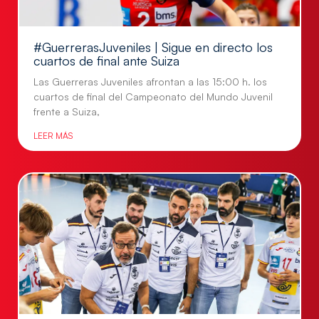
#GuerrerasJuveniles | Sigue en directo los
cuartos de final ante Suiza
Las Guerreras Juveniles afrontan a las 15:00 h. los
cuartos de final del Campeonato del Mundo Juvenil
frente a Suiza,
LEER MÁS