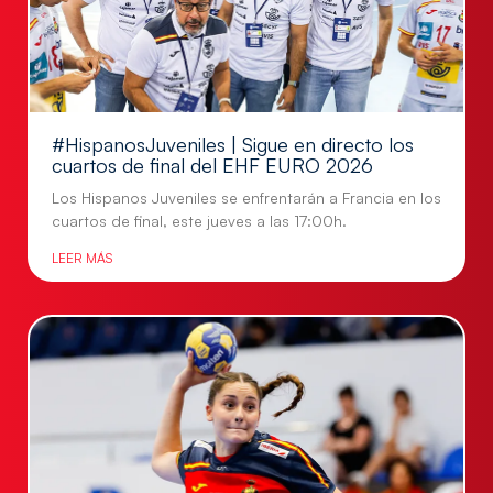
#HispanosJuveniles | Sigue en directo los
cuartos de final del EHF EURO 2026
Los Hispanos Juveniles se enfrentarán a Francia en los
cuartos de final, este jueves a las 17:00h.
LEER MÁS