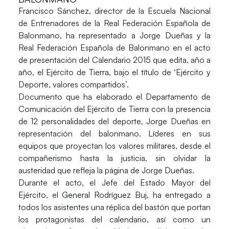
Francisco Sánchez
, director de la Escuela Nacional
de Entrenadores de la Real Federación Española de
Balonmano, ha representado a
Jorge Dueñas
y la
Real Federación Española de Balonmano en el acto
de presentación del
Calendario 2015
que edita, año a
año, el
Ejército de Tierra
, bajo el título de ‘Ejército y
Deporte, valores compartidos’.
Documento que ha elaborado el Departamento de
Comunicación del Ejército de Tierra con la presencia
de 12 personalidades del deporte, Jorge Dueñas en
representación del balonmano. Líderes en sus
equipos que proyectan los valores militares, desde el
compañerismo hasta la justicia, sin olvidar la
austeridad que refleja la página de Jorge Dueñas.
Durante el acto, el Jefe del Estado Mayor del
Ejército, el
General Rodríguez Buj
, ha entregado a
todos los asistentes una réplica del bastón que portan
los protagonistas del calendario, así como un