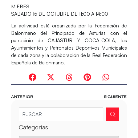
MIERES
SÁBADO 15 DE OCTUBRE DE 11:00 A 14:00
La actividad está organizada por la Federación de
Balonmano del Principado de Asturias con el
patrocinio de CAJASTUR Y COCA-COLA, los
Ayuntamientos y Patronatos Deportivos Municipales
de cada zona y la colaboración de la Real Federación
Española de Balonmano.
ANTERIOR
SIGUIENTE
Categorías