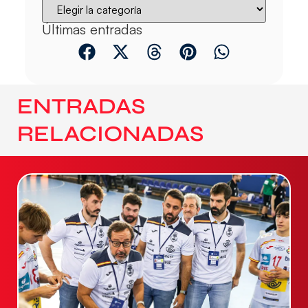
Últimas entradas
ENTRADAS
RELACIONADAS