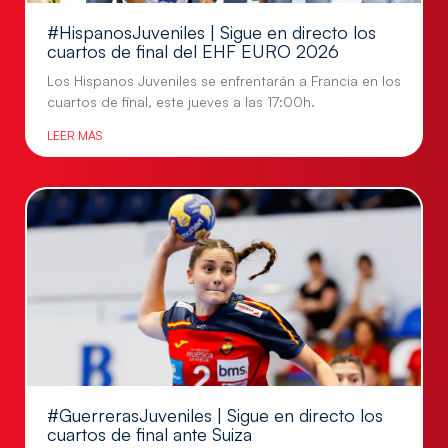
#HispanosJuveniles | Sigue en directo los
cuartos de final del EHF EURO 2026
Los Hispanos Juveniles se enfrentarán a Francia en los
cuartos de final, este jueves a las 17:00h.
LEER MÁS
#GuerrerasJuveniles | Sigue en directo los
cuartos de final ante Suiza