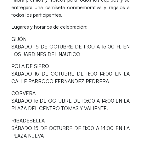
entregará una camiseta conmemorativa y regalos a
todos los participantes.
Lugares y horarios de celebración:
GIJÓN
SÁBADO 15 DE OCTUBRE DE 11:00 A 15:00 H. EN
LOS JARDINES DEL NAÚTICO
POLA DE SIERO
SÁBADO 15 DE OCTUBRE DE 11:00 14:00 EN LA
CALLE PARROCO FERNANDEZ PEDRERA
CORVERA
SÁBADO 15 DE OCTUBRE DE 10:00 A 14:00 EN LA
PLAZA DEL CENTRO TOMAS Y VALIENTE.
RIBADESELLA
SÁBADO 15 DE OCTUBRE DE 11:00 A 14:00 EN LA
PLAZA NUEVA