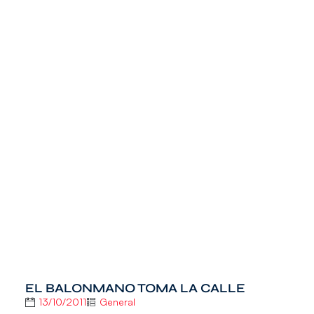
EL BALONMANO TOMA LA CALLE
13/10/2011
General