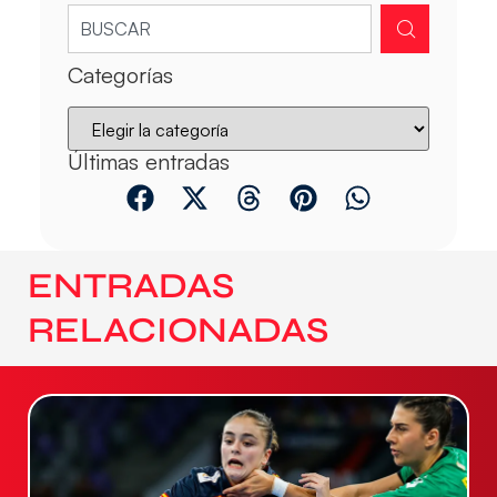
Categorías
Últimas entradas
ENTRADAS
RELACIONADAS