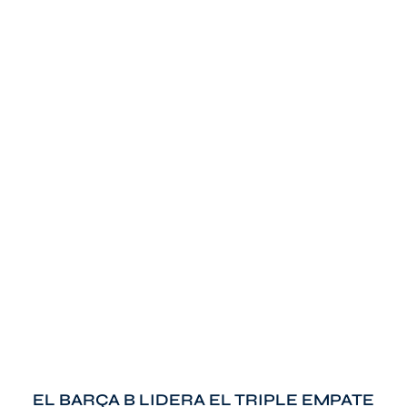
EL BARÇA B LIDERA EL TRIPLE EMPATE