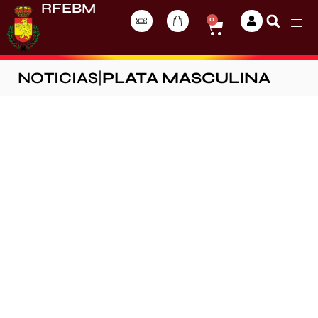
RFEBM
0
NOTICIAS
|
PLATA MASCULINA