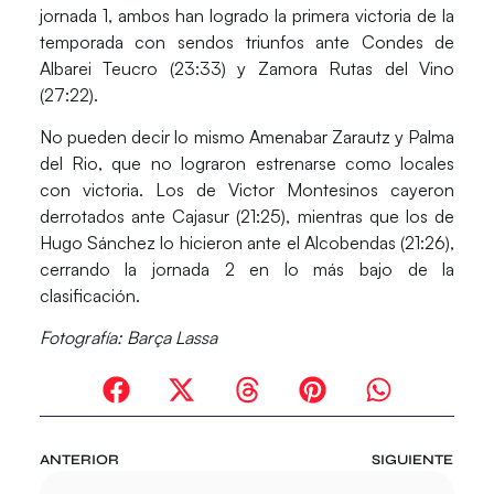
jornada 1, ambos han logrado la primera victoria de la
temporada con sendos triunfos ante Condes de
Albarei Teucro (23:33) y Zamora Rutas del Vino
(27:22).
No pueden decir lo mismo Amenabar Zarautz y Palma
del Rio, que no lograron estrenarse como locales
con victoria. Los de Victor Montesinos cayeron
derrotados ante Cajasur (21:25), mientras que los de
Hugo Sánchez lo hicieron ante el Alcobendas (21:26),
cerrando la jornada 2 en lo más bajo de la
clasificación.
Fotografía: Barça Lassa
ANTERIOR
SIGUIENTE