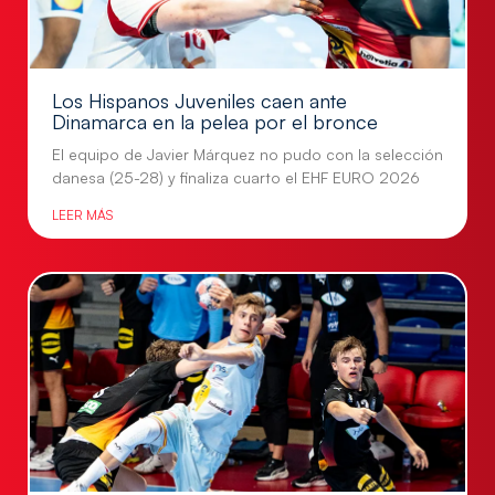
Los Hispanos Juveniles caen ante
Dinamarca en la pelea por el bronce
El equipo de Javier Márquez no pudo con la selección
danesa (25-28) y finaliza cuarto el EHF EURO 2026
LEER MÁS