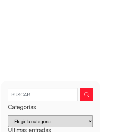
Categorías
Últimas entradas