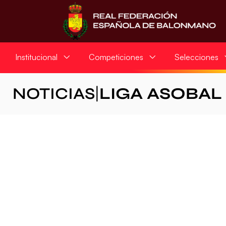
Institucional
Competiciones
Selecciones
NOTICIAS
|
LIGA ASOBAL