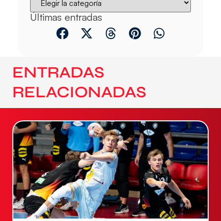
Últimas entradas
ENTRADAS
RELACIONADAS