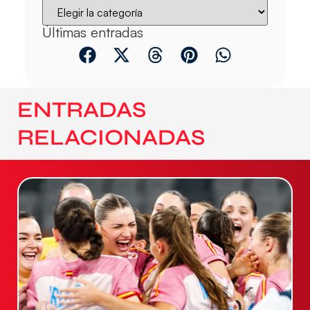
Últimas entradas
ENTRADAS
RELACIONADAS