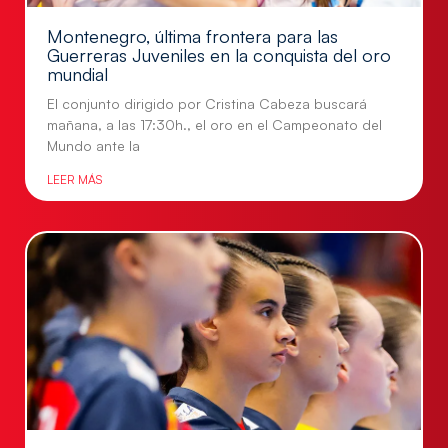
Montenegro, última frontera para las
Guerreras Juveniles en la conquista del oro
mundial
El conjunto dirigido por Cristina Cabeza buscará
mañana, a las 17:30h., el oro en el Campeonato del
Mundo ante la
LEER MÁS