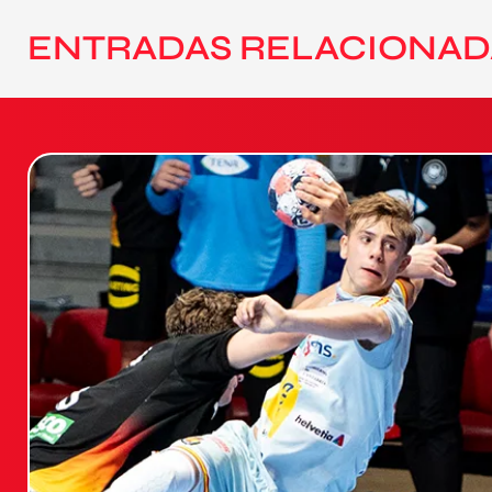
ENTRADAS RELACIONAD