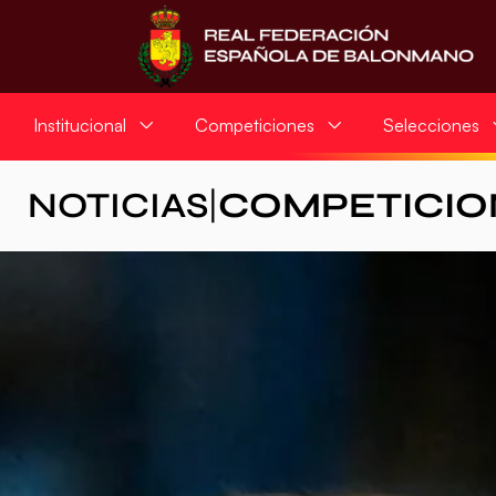
Institucional
Competiciones
Selecciones
NOTICIAS
|
COMPETICIO