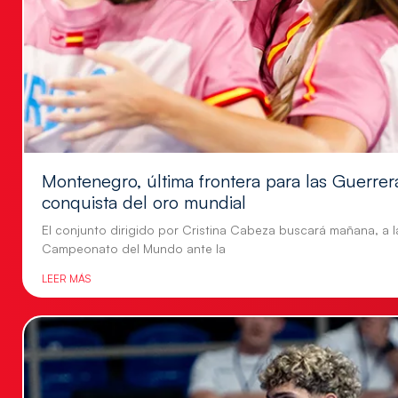
Montenegro, última frontera para las Guerrer
conquista del oro mundial
El conjunto dirigido por Cristina Cabeza buscará mañana, a la
Campeonato del Mundo ante la
LEER MÁS