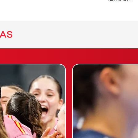
SIGUIENTE
AS