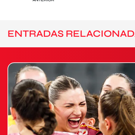
ANTERIOR
ENTRADAS RELACIONAD