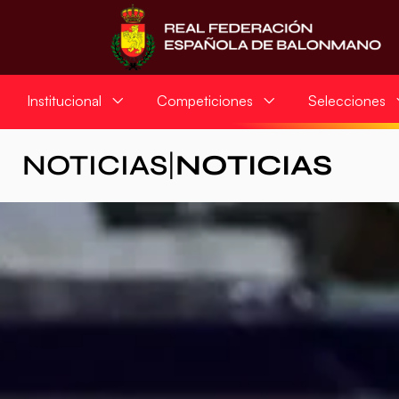
Institucional
Competiciones
Selecciones
NOTICIAS
|
NOTICIAS