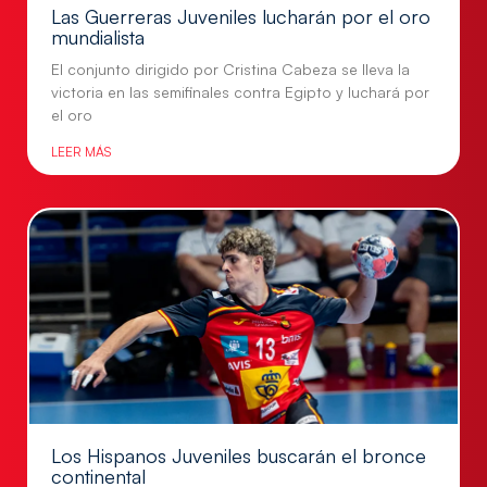
Las Guerreras Juveniles lucharán por el oro
mundialista
El conjunto dirigido por Cristina Cabeza se lleva la
victoria en las semifinales contra Egipto y luchará por
el oro
LEER MÁS
Los Hispanos Juveniles buscarán el bronce
continental