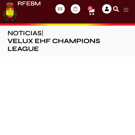
RFEBM
0
NOTICIAS
|
VELUX EHF CHAMPIONS
LEAGUE