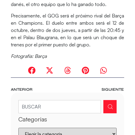
danés
, el otro equipo que lo ha ganado todo.
Precisamente, el
GOG será el próximo rival del Barça
en Champions.
El duelo entre ambos será el
12 de
octubre, dentro de dos jueves, a partir de las 20:45 y
en el Palau Blaugrana,
en lo que será un choque de
trenes por el primer puesto del grupo.
Fotografía:
Barça
ANTERIOR
SIGUIENTE
Categorías