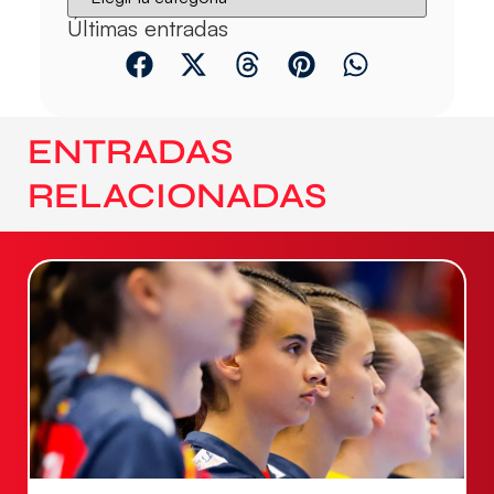
Últimas entradas
ENTRADAS
RELACIONADAS