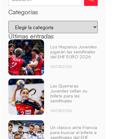
Categorías
Últimas entradas
Los Hispanos Juveniles
jugarán las semifinales
del EHF EURO 2026
06/08/2026
Las Guerreras
Juveniles sellan su
billete para las
semifinales
06/08/2026
Un clásico ante Francia
para buscar el billete a
semifinales del EHF