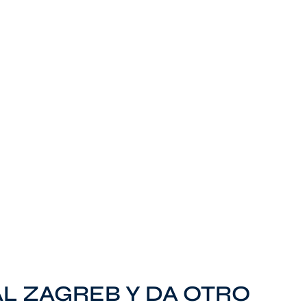
AL ZAGREB Y DA OTRO