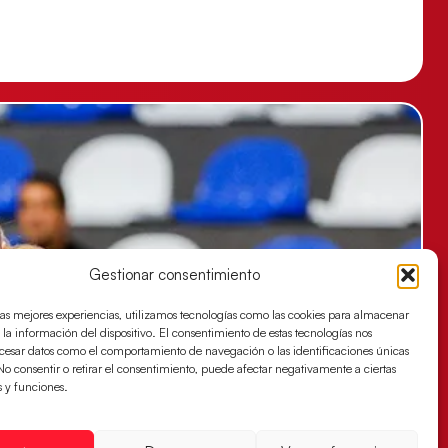
Gestionar consentimiento
las mejores experiencias, utilizamos tecnologías como las cookies para almacenar
 la información del dispositivo. El consentimiento de estas tecnologías nos
ocesar datos como el comportamiento de navegación o las identificaciones únicas
. No consentir o retirar el consentimiento, puede afectar negativamente a ciertas
s y funciones.