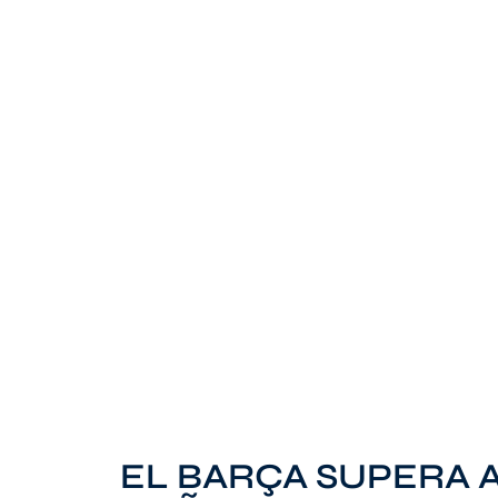
EL BARÇA SUPERA 