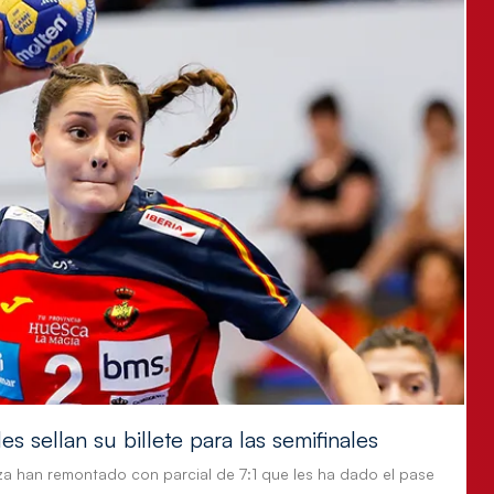
s sellan su billete para las semifinales
za han remontado con parcial de 7:1 que les ha dado el pase