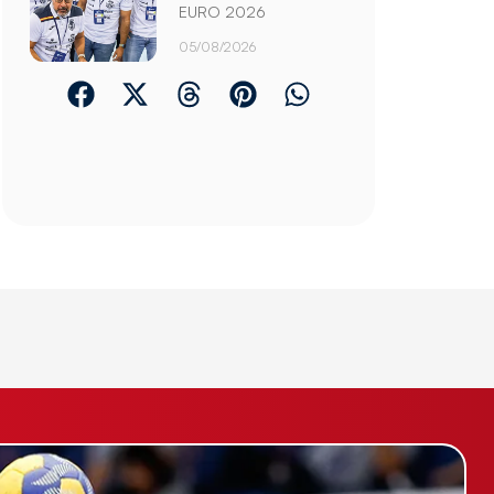
EURO 2026
05/08/2026