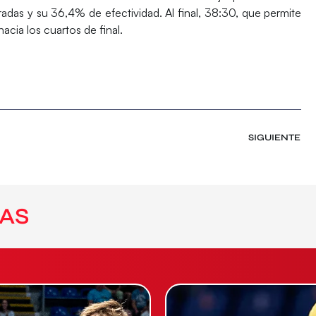
adas y su 36,4% de efectividad. Al final, 38:30, que permite
cia los cuartos de final.
SIGUIENTE
AS