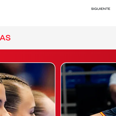
SIGUIENTE
AS