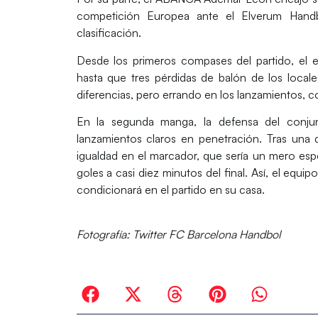
competición Europea ante el
Elverum Hand
clasificación.
Desde los primeros compases del partido, el 
hasta que tres pérdidas de balón de los locale
diferencias, pero errando en los lanzamientos, c
En la segunda manga, la defensa del conju
lanzamientos claros en penetración. Tras una 
igualdad en el marcador, que sería un mero espe
goles a casi diez minutos del final. Así, el eq
condicionará en el partido en su casa.
Fotografía: Twitter FC Barcelona Handbol