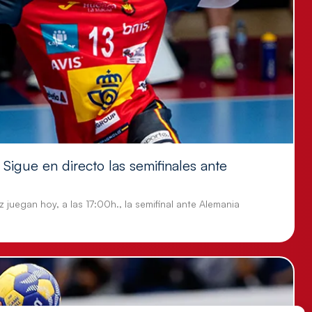
Sigue en directo las semifinales ante
 juegan hoy, a las 17:00h., la semifinal ante Alemania