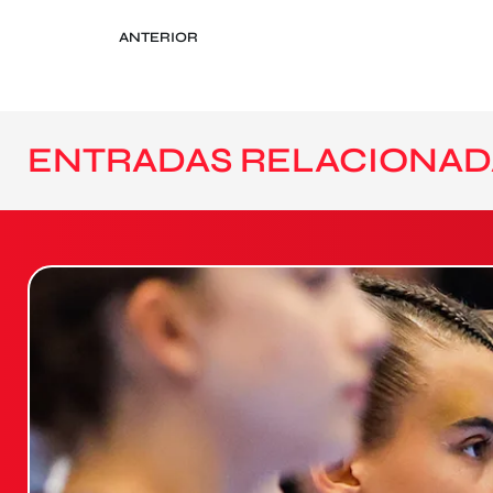
ANTERIOR
ENTRADAS RELACIONAD