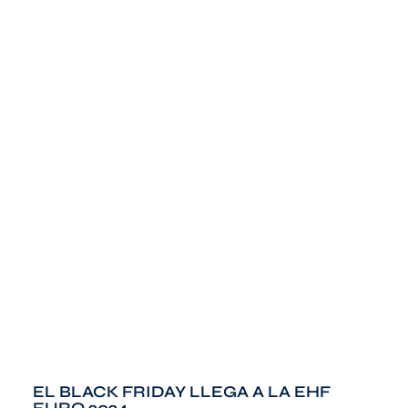
EL BLACK FRIDAY LLEGA A LA EHF