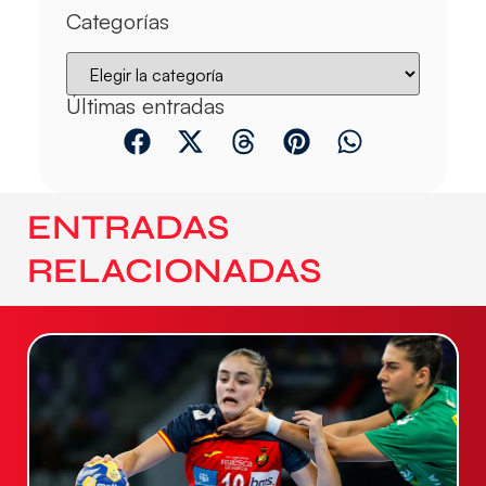
Categorías
Últimas entradas
ENTRADAS
RELACIONADAS