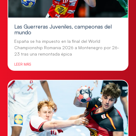
Las Guerreras Juveniles, campeonas del
mundo
España se ha impuesto en la final del World
Championship Romania 2026 a Montenegro por 26-
23 tras una remontada épica
LEER MÁS