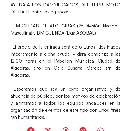
AYUDA A LOS DAMNIFICADOS DEL TERREMOTO
DE HAITI, entre los equipos:
BM CIUDAD DE ALGECIRAS (2ª División Nacional
Masculina) y BM CUENCA (Liga ASOBAL)
El precio de la entrada será de 5 Euros, destinados
íntegramente a dicha ayuda, y dará comienzo a las
12.00 horas en el Pabellón Municipal Ciudad de
Algeciras, sito en Calle Susana Marcos s/n de
Algeciras.
Esperamos que sea un éxito organizativo y de
afluencia de público, por los motivos de celebración
y animamos a todos los equipos andaluces en la
organización de eventos de este tipo con unos fines
tan humanitarios.