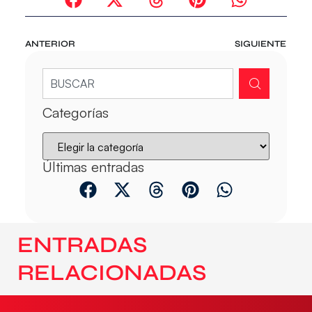
ANTERIOR
SIGUIENTE
Categorías
Últimas entradas
ENTRADAS
RELACIONADAS