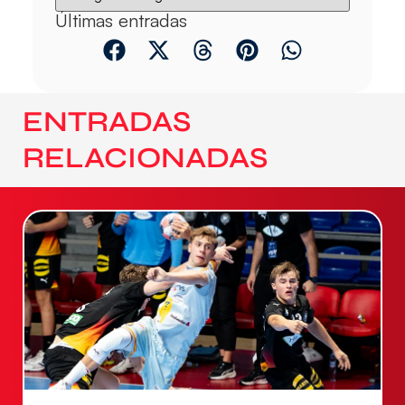
Últimas entradas
ENTRADAS
RELACIONADAS