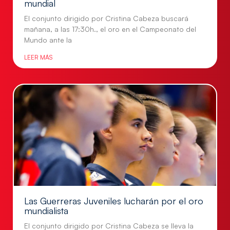
mundial
El conjunto dirigido por Cristina Cabeza buscará
mañana, a las 17:30h., el oro en el Campeonato del
Mundo ante la
LEER MÁS
Las Guerreras Juveniles lucharán por el oro
mundialista
El conjunto dirigido por Cristina Cabeza se lleva la