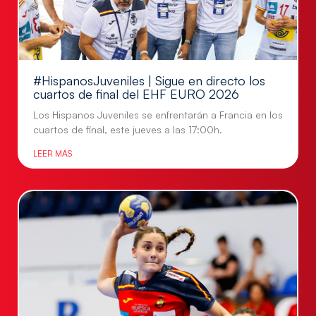
#HispanosJuveniles | Sigue en directo los
cuartos de final del EHF EURO 2026
Los Hispanos Juveniles se enfrentarán a Francia en los
cuartos de final, este jueves a las 17:00h.
LEER MÁS