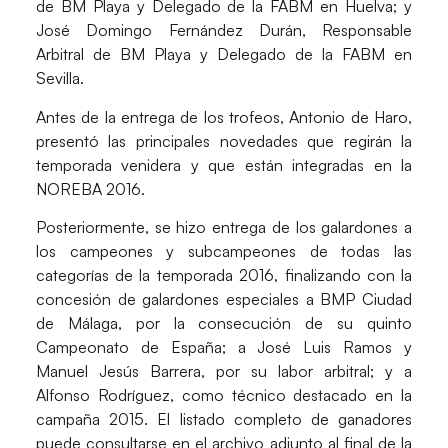
de BM Playa y Delegado de la FABM en Huelva; y
José Domingo Fernández Durán, Responsable
Arbitral de BM Playa y Delegado de la FABM en
Sevilla.
Antes de la entrega de los trofeos, Antonio de Haro,
presentó las principales novedades que regirán la
temporada venidera y que están integradas en la
NOREBA 2016.
Posteriormente, se hizo entrega de los galardones a
los campeones y subcampeones de todas las
categorías de la temporada 2016, finalizando con la
concesión de galardones especiales a BMP Ciudad
de Málaga, por la consecución de su quinto
Campeonato de España; a José Luis Ramos y
Manuel Jesús Barrera, por su labor arbitral; y a
Alfonso Rodríguez, como técnico destacado en la
campaña 2015. El listado completo de ganadores
puede consultarse en el archivo adjunto al final de la