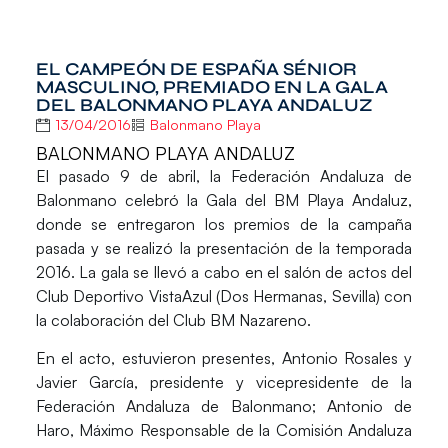
EL CAMPEÓN DE ESPAÑA SÉNIOR
MASCULINO, PREMIADO EN LA GALA
DEL BALONMANO PLAYA ANDALUZ
13/04/2016
Balonmano Playa
BALONMANO PLAYA ANDALUZ
El pasado 9 de abril, la Federación Andaluza de
Balonmano celebró la Gala del BM Playa Andaluz,
donde se entregaron los premios de la campaña
pasada y se realizó la presentación de la temporada
2016. La gala se llevó a cabo en el salón de actos del
Club Deportivo VistaAzul (Dos Hermanas, Sevilla) con
la colaboración del Club BM Nazareno.
En el acto, estuvieron presentes, Antonio Rosales y
Javier García, presidente y vicepresidente de la
Federación Andaluza de Balonmano; Antonio de
Haro, Máximo Responsable de la Comisión Andaluza