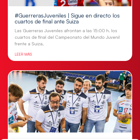
#GuerrerasJuveniles | Sigue en directo los
cuartos de final ante Suiza
Las Guerreras Juveniles afrontan a las 15:00 h. los
cuartos de final del Campeonato del Mundo Juvenil
frente a Suiza,
LEER MÁS