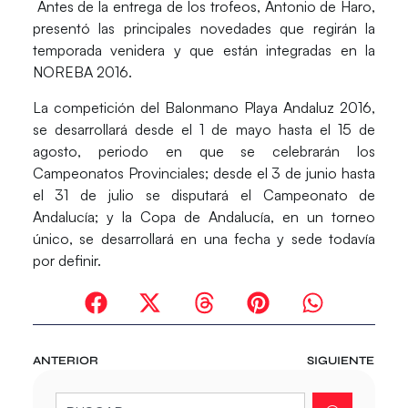
Antes de la entrega de los trofeos, Antonio de Haro,
presentó las principales novedades que regirán la
temporada venidera y que están integradas en la
NOREBA 2016.
La competición del Balonmano Playa Andaluz 2016,
se desarrollará desde el 1 de mayo hasta el 15 de
agosto, periodo en que se celebrarán los
Campeonatos Provinciales; desde el 3 de junio hasta
el 31 de julio se disputará el Campeonato de
Andalucía; y la Copa de Andalucía, en un torneo
único, se desarrollará en una fecha y sede todavía
por definir.
ANTERIOR
SIGUIENTE