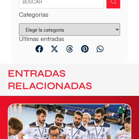
Categorías
Últimas entradas
ENTRADAS
RELACIONADAS