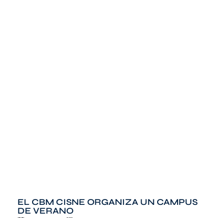
EL CBM CISNE ORGANIZA UN CAMPUS
DE VERANO