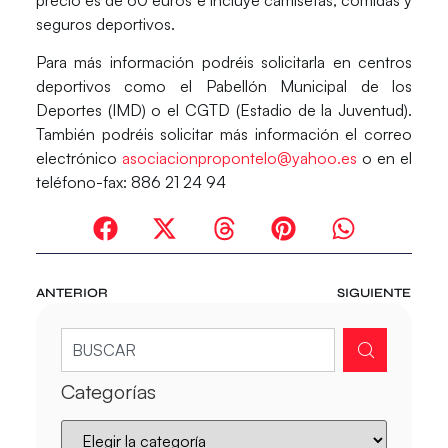
seguros deportivos.
Para más información podréis solicitarla en centros
deportivos como el Pabellón Municipal de los
Deportes (IMD) o el CGTD (Estadio de la Juventud).
También podréis solicitar más información el correo
electrónico
asociacionpropontelo@yahoo.es
o en el
teléfono-fax: 886 21 24 94
ANTERIOR
SIGUIENTE
Categorías