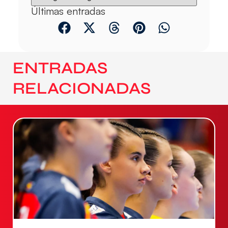
Últimas entradas
ENTRADAS
RELACIONADAS