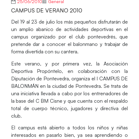
25/06/2010
General
CAMPUS DE VERANO 2010
Del 19 al 23 de julio los más pequeños disfrutarán de
un amplio abanico de actividades deportivas en el
campus organizado por el club pontevedrés, que
pretende dar a conocer el balonmano y trabajar de
forma divertida con su cantera.
Este verano, y por primera vez, la Asociación
Deportiva Propóntelo, en colaboración con la
Diputación de Pontevedra, organiza el I CAMPUS DE
BALONMÁN en la ciudad de Pontevedra. Se trata de
una iniciativa llevada a cabo por los entrenadores de
la base del C BM Cisne y que cuenta con el respaldo
total de cuerpo técnico, jugadores y directiva del
club.
El campus está abierto a todos los niños y niñas
interesados en pasarlo bien, ya sea aprendiendo o