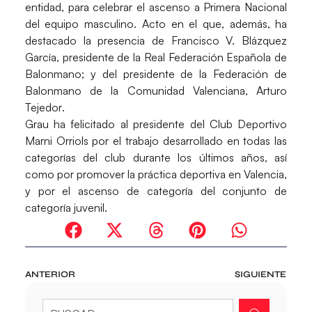
entidad, para celebrar el ascenso a Primera Nacional
del equipo masculino. Acto en el que, además, ha
destacado la presencia de
Francisco V. Blázquez
García
, presidente de la Real Federación Española de
Balonmano; y del presidente de la Federación de
Balonmano de la Comunidad Valenciana,
Arturo
Tejedor
.
Grau ha felicitado al presidente del Club Deportivo
Marni Orriols por el trabajo desarrollado en todas las
categorías del club durante los últimos años, así
como por promover la práctica deportiva en Valencia,
y por el ascenso de categoría del conjunto de
categoría juvenil.
ANTERIOR
SIGUIENTE