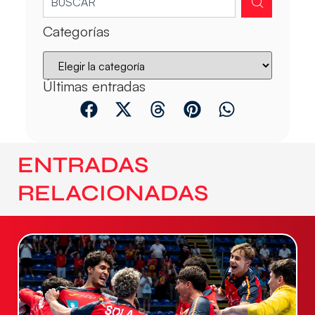
Categorías
Últimas entradas
ENTRADAS
RELACIONADAS