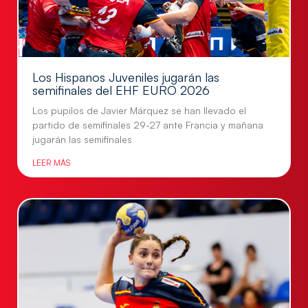
Los Hispanos Juveniles jugarán las
semifinales del EHF EURO 2026
Los pupilos de Javier Márquez se han llevado el
partido de semifinales 29-27 ante Francia y mañana
jugarán las semifinales
LEER MÁS