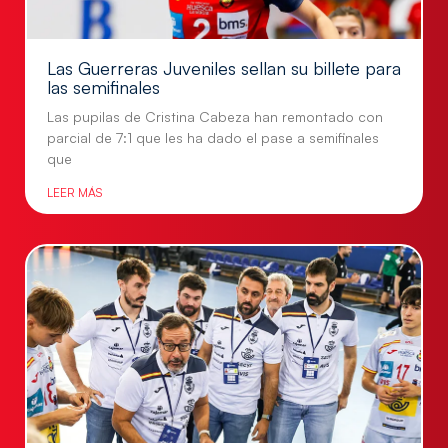
Las Guerreras Juveniles sellan su billete para
las semifinales
Las pupilas de Cristina Cabeza han remontado con
parcial de 7:1 que les ha dado el pase a semifinales
que
LEER MÁS