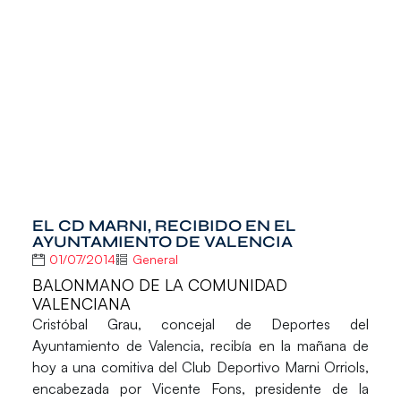
EL CD MARNI, RECIBIDO EN EL
AYUNTAMIENTO DE VALENCIA
01/07/2014
General
BALONMANO DE LA COMUNIDAD
VALENCIANA
Cristóbal Grau
, concejal de Deportes del
Ayuntamiento de Valencia, recibía en la mañana de
hoy a una comitiva del
Club Deportivo Marni Orriols
,
encabezada por
Vicente Fons
, presidente de la