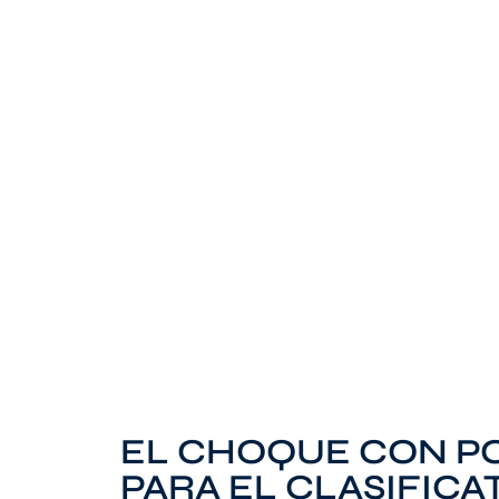
EL CHOQUE CON P
PARA EL CLASIFICA