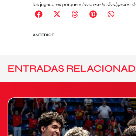
los jugadores porque «
favorece la divulgación 
ANTERIOR
ENTRADAS RELACIONAD