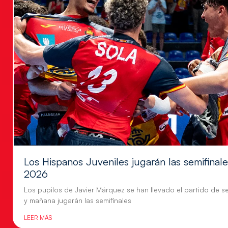
Los Hispanos Juveniles jugarán las semifina
2026
Los pupilos de Javier Márquez se han llevado el partido de se
y mañana jugarán las semifinales
LEER MÁS