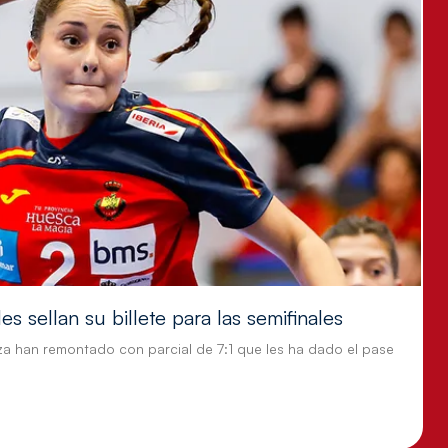
s sellan su billete para las semifinales
za han remontado con parcial de 7:1 que les ha dado el pase