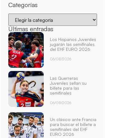
Categorías
Últimas entradas
Los Hispanos Juveniles
jugarán las semifinales
del EHF EURO 2026
06/08/2026
Las Guerreras
Juveniles sellan su
billete para las
semifinales
06/08/2026
Un clásico ante Francia
para buscar el billete a
semifinales del EHF
EURO 2026