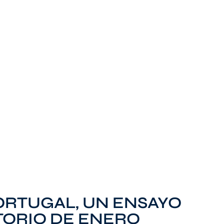
ORTUGAL, UN ENSAYO
TORIO DE ENERO