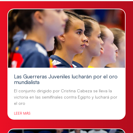
Las Guerreras Juveniles lucharán por el oro
mundialista
El conjunto dirigido por Cristina Cabeza se lleva la
victoria en las semifinales contra Egipto y luchará por
el oro
LEER MÁS