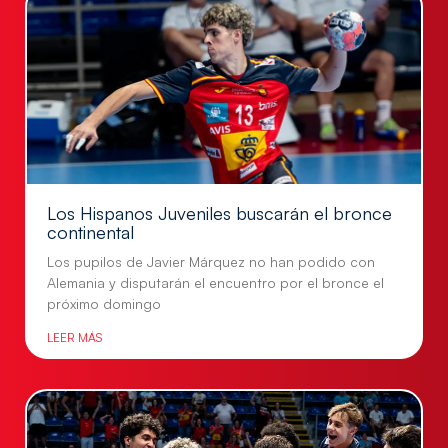
Los Hispanos Juveniles buscarán el bronce
continental
Los pupilos de Javier Márquez no han podido con
Alemania y disputarán el encuentro por el bronce el
próximo domingo
LEER MÁS