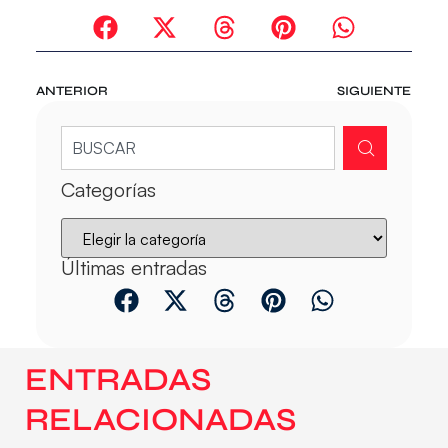
ANTERIOR
SIGUIENTE
Categorías
Últimas entradas
ENTRADAS
RELACIONADAS