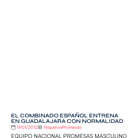
EL COMBINADO ESPAÑOL ENTRENA
EN GUADALAJARA CON NORMALIDAD
11/01/2012
HispanosPromesas
EQUIPO NACIONAL PROMESAS MASCULINO