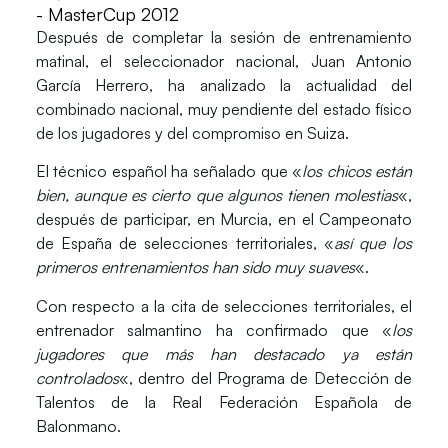
- MasterCup 2012
Después de completar la sesión de entrenamiento
matinal, el seleccionador nacional, Juan Antonio
García Herrero, ha analizado la actualidad del
combinado nacional, muy pendiente del estado físico
de los jugadores y del compromiso en Suiza.
El técnico español ha señalado que «
los chicos están
bien, aunque es cierto que algunos tienen molestias
«,
después de participar, en Murcia, en el Campeonato
de España de selecciones territoriales, «
así que los
primeros entrenamientos han sido muy suaves
«.
Con respecto a la cita de selecciones territoriales, el
entrenador salmantino ha confirmado que «
los
jugadores que más han destacado ya están
controlados
«, dentro del Programa de Detección de
Talentos de la Real Federación Española de
Balonmano.