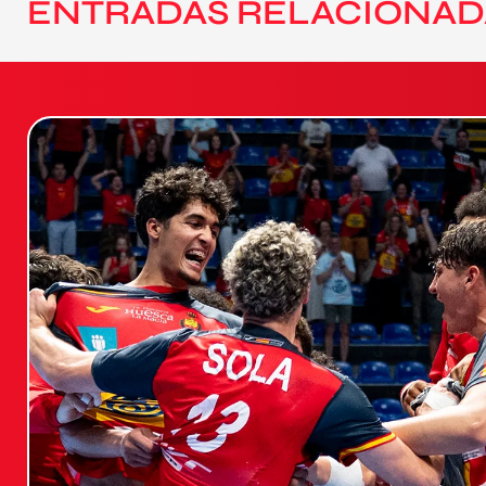
ENTRADAS RELACIONAD