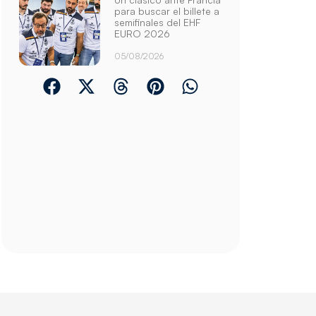
para buscar el billete a
semifinales del EHF
EURO 2026
05/08/2026