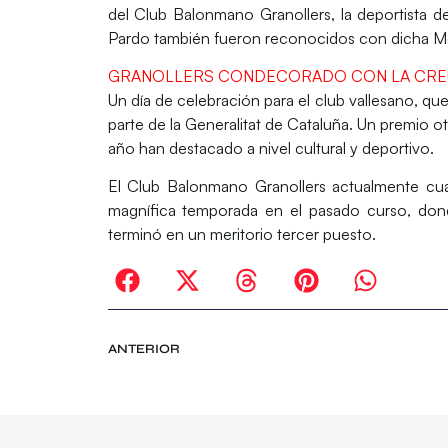
del Club Balonmano Granollers, la deportista de
Pardo
también fueron reconocidos con dicha Me
GRANOLLERS CONDECORADO CON LA CREU
Un día de celebración para el club vallesano, 
parte de la Generalitat de Cataluña. Un premio o
año han destacado a nivel cultural y deportivo.
El Club Balonmano Granollers actualmente cua
magnífica temporada en el pasado curso, dond
terminó en un meritorio tercer puesto.
ANTERIOR