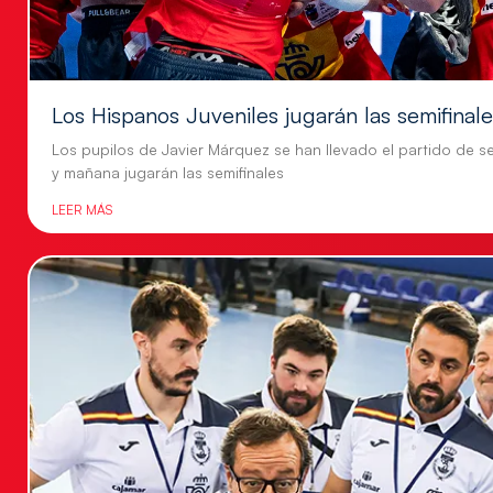
Los Hispanos Juveniles jugarán las semifinal
Los pupilos de Javier Márquez se han llevado el partido de se
y mañana jugarán las semifinales
LEER MÁS