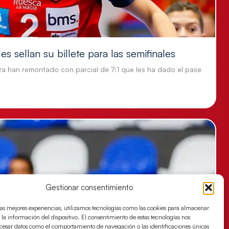
s sellan su billete para las semifinales
za han remontado con parcial de 7:1 que les ha dado el pase
Gestionar consentimiento
las mejores experiencias, utilizamos tecnologías como las cookies para almacenar
 la información del dispositivo. El consentimiento de estas tecnologías nos
ocesar datos como el comportamiento de navegación o las identificaciones únicas