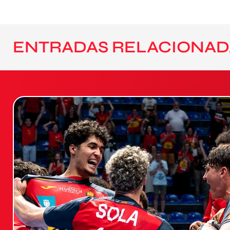
ENTRADAS RELACIONAD