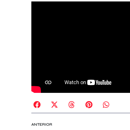
ANTERIOR