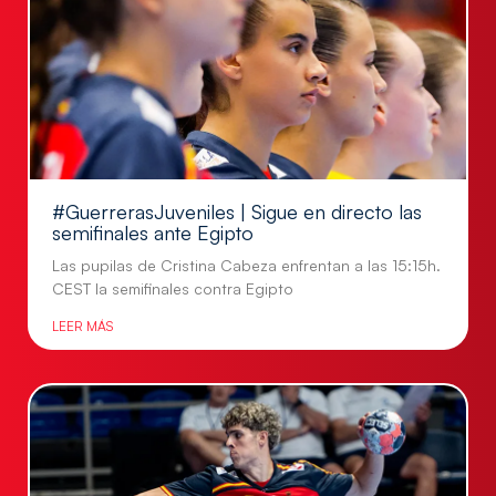
#GuerrerasJuveniles | Sigue en directo las
semifinales ante Egipto
Las pupilas de Cristina Cabeza enfrentan a las 15:15h.
CEST la semifinales contra Egipto
LEER MÁS