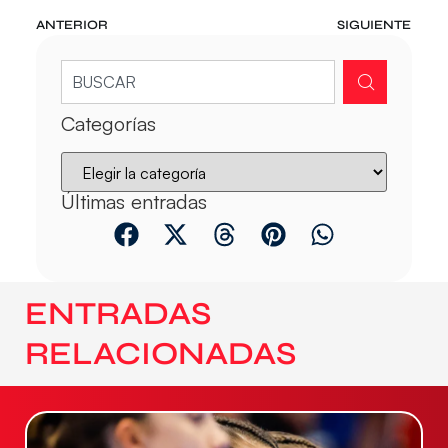
ANTERIOR
SIGUIENTE
Categorías
Últimas entradas
ENTRADAS
RELACIONADAS