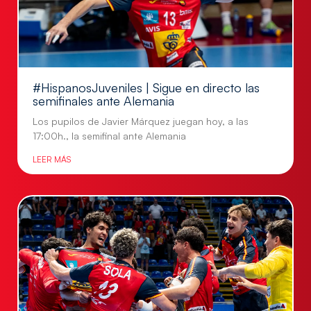
#HispanosJuveniles | Sigue en directo las
semifinales ante Alemania
Los pupilos de Javier Márquez juegan hoy, a las
17:00h., la semifinal ante Alemania
LEER MÁS