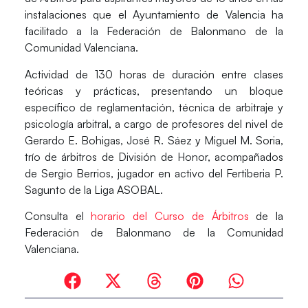
instalaciones que el Ayuntamiento de Valencia ha
facilitado a la Federación de Balonmano de la
Comunidad Valenciana.
Actividad de 130 horas de duración entre clases
teóricas y prácticas, presentando un bloque
específico de reglamentación, técnica de arbitraje y
psicología arbitral, a cargo de profesores del nivel de
Gerardo E. Bohigas
,
José R. Sáez
y
Miguel M. Soria
,
trío de árbitros de División de Honor, acompañados
de
Sergio Berrios
, jugador en activo del Fertiberia P.
Sagunto de la Liga ASOBAL.
Consulta el
horario del Curso de Árbitros
de la
Federación de Balonmano de la Comunidad
Valenciana.