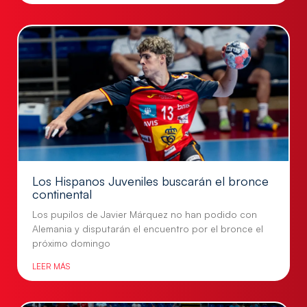
Los Hispanos Juveniles buscarán el bronce
continental
Los pupilos de Javier Márquez no han podido con
Alemania y disputarán el encuentro por el bronce el
próximo domingo
LEER MÁS