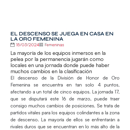
EL DESCENSO SE JUEGA EN CASA EN
LA ORO FEMENINA
15/03/2024
Femeninas
La mayoría de los equipos inmersos en la
pelea por la permanencia jugarán como
locales en una jornada donde puede haber
muchos cambios en la clasificación
El descenso de la División de Honor de Oro
Femenina se encuentra en tan solo 4 puntos
,
afectando a un total de cinco equipos. La jornada 17,
que se disputará este 16 de marzo, puede traer
consigo muchos cambios de posiciones. Se trata de
partidos vitales para los equipos colindantes a la zona
de descenso.
La mayoría de ellos se enfrentarán a
rivales duros que se encuentran en lo más alto de la