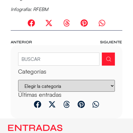
Infografía: RFEBM
ANTERIOR
SIGUIENTE
Categorías
Últimas entradas
ENTRADAS