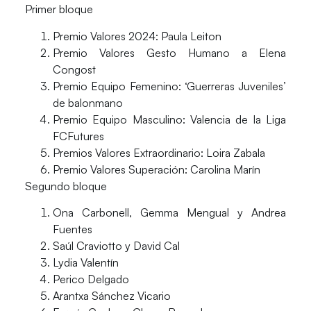
Primer bloque
Premio Valores 2024: Paula Leiton
Premio Valores Gesto Humano a Elena
Congost
Premio Equipo Femenino: ‘Guerreras Juveniles’
de balonmano
Premio Equipo Masculino: Valencia de la Liga
FCFutures
Premios Valores Extraordinario: Loira Zabala
Premio Valores Superación: Carolina Marín
Segundo bloque
Ona Carbonell, Gemma Mengual y Andrea
Fuentes
Saúl Craviotto y David Cal
Lydia Valentín
Perico Delgado
Arantxa Sánchez Vicario