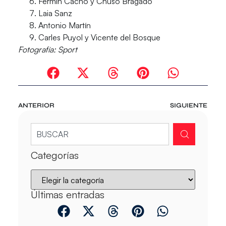
Fermín Cacho y Chuso Bragado
Laia Sanz
Antonio Martín
Carles Puyol y Vicente del Bosque
Fotografía:
Sport
ANTERIOR
SIGUIENTE
Categorías
Últimas entradas