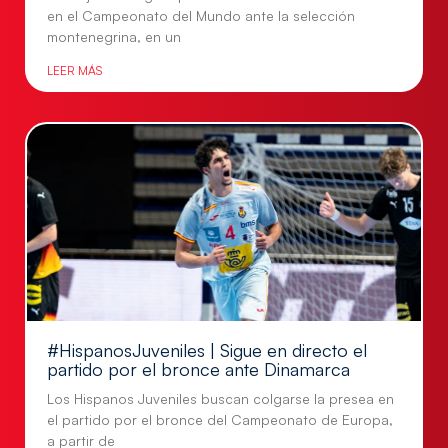
en el Campeonato del Mundo ante la selección
montenegrina, en un
LEER MÁS
#HispanosJuveniles | Sigue en directo el
partido por el bronce ante Dinamarca
Los Hispanos Juveniles buscan colgarse la presea en
el partido por el bronce del Campeonato de Europa,
a partir de