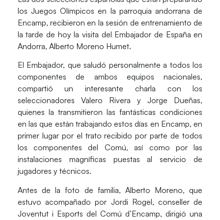
los Juegos Olímpicos en la parroquia andorrana de
Encamp, recibieron en la sesión de entrenamiento de
la tarde de hoy la visita del Embajador de España en
Andorra, Alberto Moreno Humet.
El Embajador, que saludó personalmente a todos los
componentes de ambos equipos nacionales,
compartió un interesante charla con los
seleccionadores Valero Rivera y Jorge Dueñas,
quienes la transmitieron las fantásticas condiciones
en las que están trabajando estos días en Encamp, en
primer lugar por el trato recibido por parte de todos
los componentes del Comú, así como por las
instalaciones magníficas puestas al servicio de
jugadores y técnicos.
Antes de la foto de familia, Alberto Moreno, que
estuvo acompañado por Jordi Rogel, conseller de
Joventut i Esports del Comú d’Encamp, dirigió una