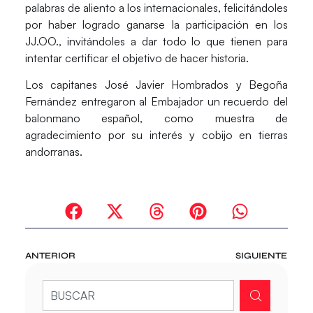
palabras de aliento a los internacionales, felicitándoles
por haber logrado ganarse la participación en los
JJ.OO., invitándoles a dar todo lo que tienen para
intentar certificar el objetivo de hacer historia.
Los capitanes José Javier Hombrados y Begoña
Fernández entregaron al Embajador un recuerdo del
balonmano español, como muestra de
agradecimiento por su interés y cobijo en tierras
andorranas.
ANTERIOR
SIGUIENTE