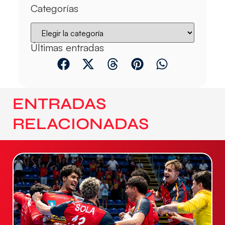
Categorías
Últimas entradas
ENTRADAS
RELACIONADAS