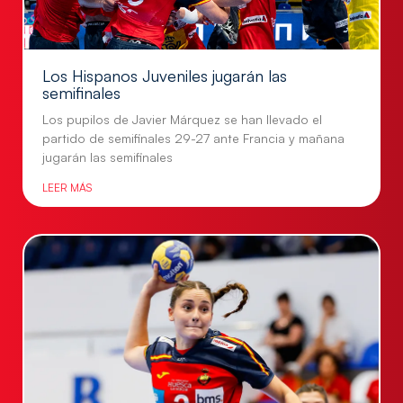
Los Hispanos Juveniles jugarán las
semifinales
Los pupilos de Javier Márquez se han llevado el
partido de semifinales 29-27 ante Francia y mañana
jugarán las semifinales
LEER MÁS