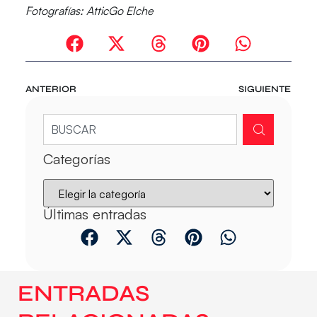
Fotografías: AtticGo Elche
ANTERIOR
SIGUIENTE
Categorías
Últimas entradas
ENTRADAS