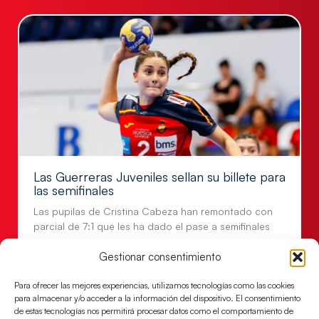
Las Guerreras Juveniles sellan su billete para
las semifinales
Las pupilas de Cristina Cabeza han remontado con
parcial de 7:1 que les ha dado el pase a semifinales
que
Gestionar consentimiento
LEER MÁS
Para ofrecer las mejores experiencias, utilizamos tecnologías como las cookies
para almacenar y/o acceder a la información del dispositivo. El consentimiento
de estas tecnologías nos permitirá procesar datos como el comportamiento de