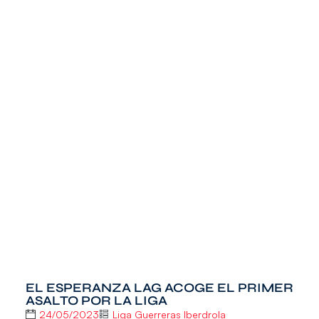
EL ESPERANZA LAG ACOGE EL PRIMER
ASALTO POR LA LIGA
24/05/2023
Liga Guerreras Iberdrola