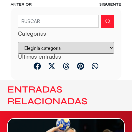
ANTERIOR
SIGUIENTE
Categorías
Últimas entradas
ENTRADAS
RELACIONADAS