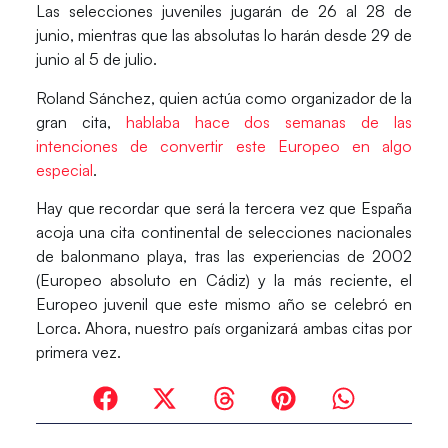
Las selecciones juveniles jugarán de 26 al 28 de
junio, mientras que las absolutas lo harán desde 29 de
junio al 5 de julio.
Roland Sánchez, quien actúa como organizador de la
gran cita,
hablaba hace dos semanas de las
intenciones de convertir este Europeo en algo
especial
.
Hay que recordar que será la tercera vez que España
acoja una cita continental de selecciones nacionales
de balonmano playa, tras las experiencias de 2002
(Europeo absoluto en Cádiz) y la más reciente, el
Europeo juvenil que este mismo año se celebró en
Lorca. Ahora, nuestro país organizará ambas citas por
primera vez.