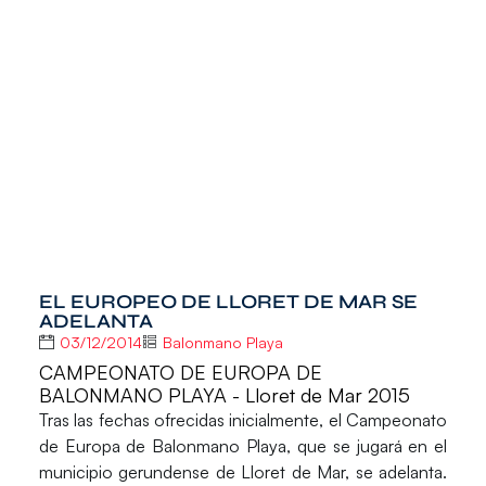
EL EUROPEO DE LLORET DE MAR SE
ADELANTA
03/12/2014
Balonmano Playa
CAMPEONATO DE EUROPA DE
BALONMANO PLAYA - Lloret de Mar 2015
Tras las fechas ofrecidas inicialmente, el Campeonato
de Europa de Balonmano Playa, que se jugará en el
municipio gerundense de Lloret de Mar, se adelanta.