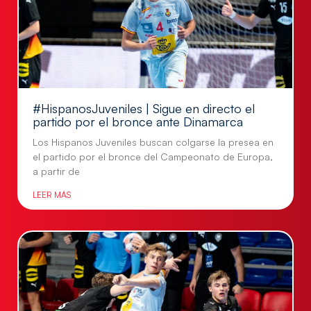
#HispanosJuveniles | Sigue en directo el
partido por el bronce ante Dinamarca
Los Hispanos Juveniles buscan colgarse la presea en
el partido por el bronce del Campeonato de Europa,
a partir de
LEER MÁS