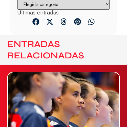
Últimas entradas
ENTRADAS
RELACIONADAS