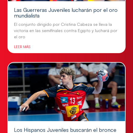
Las Guerreras Juveniles lucharán por el oro
mundialista
El conjunto dirigido por Cristina Cabeza se lleva la
victoria en las semifinales contra Egipto y luchará por
el oro
LEER MÁS
Los Hispanos Juveniles buscarán el bronce