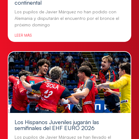
continental
Los pupilos de Javier Márquez no han podido con
Alemania y disputarán el encuentro por el bronce el
próximo domingo
LEER MÁS
Los Hispanos Juveniles jugarán las
semifinales del EHF EURO 2026
Los pupilos de Javier Márquez se han llevado el