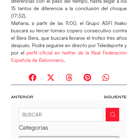
diferencias con el paso del tiempo, hasta llegar a los
15 tantos de diferencia a la conclusión del choque
(17:32).
Mañana, a partir de las 11:00, el Grupo ASFI Itxako
buscará su tercer torneo copero consecutivo contra
el Bera Bera, que buscará llevarse el trofeo tres años
después. Podrá seguirse en directo por Teledeporte y
por el
perfil oficial en twitter de la Real Federación
Española de Balonmano
.
ANTERIOR
SIGUIENTE
Categorías