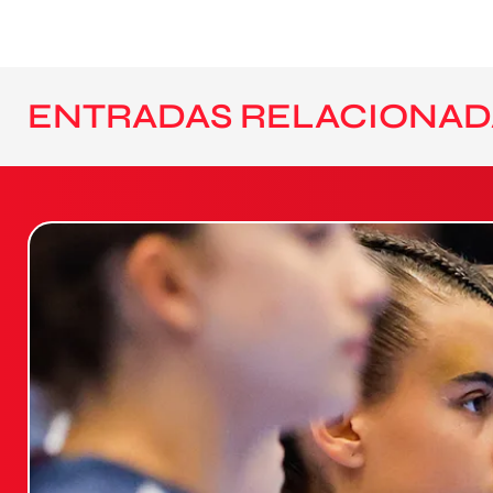
ENTRADAS RELACIONAD