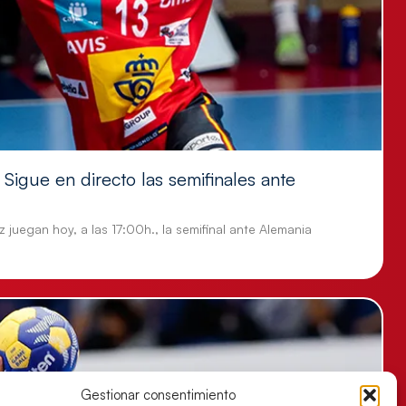
Sigue en directo las semifinales ante
 juegan hoy, a las 17:00h., la semifinal ante Alemania
Gestionar consentimiento