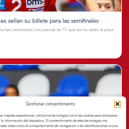
s sellan su billete para las semifinales
za han remontado con parcial de 7:1 que les ha dado el pase
Gestionar consentimiento
las mejores experiencias, utilizamos tecnologías como las cookies para almacenar
 la información del dispositivo. El consentimiento de estas tecnologías nos
ocesar datos como el comportamiento de navegación o las identificaciones únicas