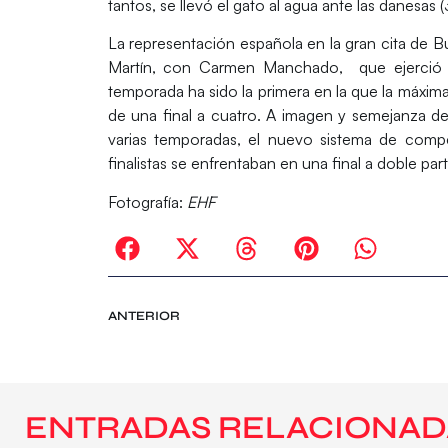
tantos, se llevó el gato al agua ante las danesas (
La representación española en la gran cita de
Martín
, con
Carmen Manchado
, que ejerció 
temporada ha sido la primera en la que la máxima
de una final a cuatro. A imagen y semejanza de
varias temporadas, el nuevo sistema de compet
finalistas se enfrentaban en una final a doble part
Fotografía:
EHF
ANTERIOR
ENTRADAS RELACIONAD