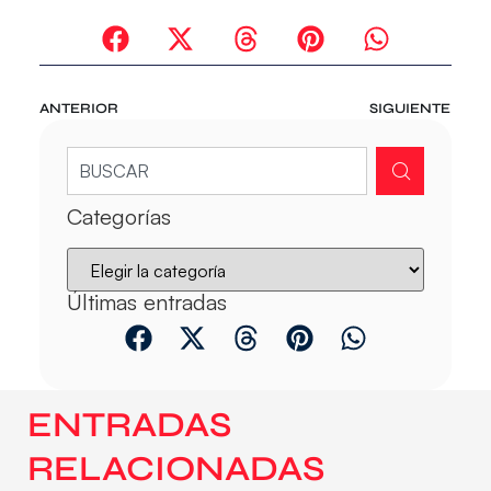
ANTERIOR
SIGUIENTE
Categorías
Últimas entradas
ENTRADAS
RELACIONADAS