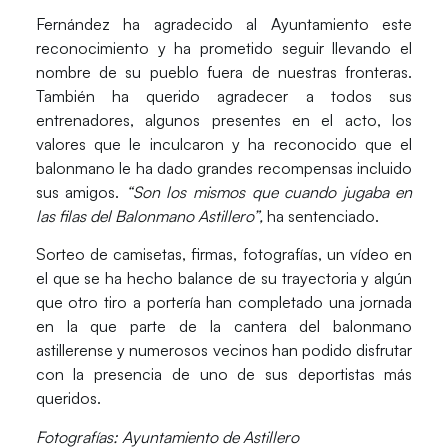
Fernández ha agradecido al Ayuntamiento este
reconocimiento y ha prometido seguir llevando el
nombre de su pueblo fuera de nuestras fronteras.
También ha querido agradecer a todos sus
entrenadores, algunos presentes en el acto, los
valores que le inculcaron y ha reconocido que el
balonmano le ha dado grandes recompensas incluido
sus amigos.
“Son los mismos que cuando jugaba en
las filas del Balonmano Astillero”,
ha sentenciado.
Sorteo de camisetas, firmas, fotografías, un vídeo en
el que se ha hecho balance de su trayectoria y algún
que otro tiro a portería han completado una jornada
en la que parte de la cantera del balonmano
astillerense y numerosos vecinos han podido disfrutar
con la presencia de uno de sus deportistas más
queridos.
Fotografías: Ayuntamiento de Astillero