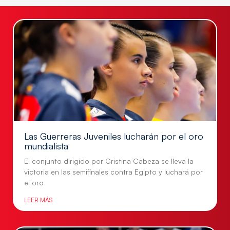
Las Guerreras Juveniles lucharán por el oro
mundialista
El conjunto dirigido por Cristina Cabeza se lleva la
victoria en las semifinales contra Egipto y luchará por
el oro
LEER MÁS