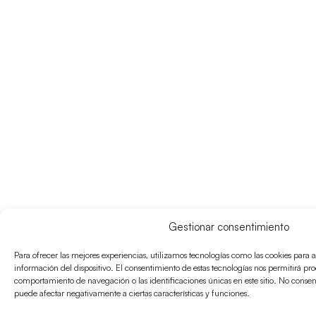
Gestionar consentimiento
Para ofrecer las mejores experiencias, utilizamos tecnologías como las cookies para 
información del dispositivo. El consentimiento de estas tecnologías nos permitirá pr
comportamiento de navegación o las identificaciones únicas en este sitio. No consenti
puede afectar negativamente a ciertas características y funciones.