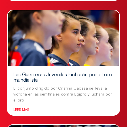
Las Guerreras Juveniles lucharán por el oro
mundialista
El conjunto dirigido por Cristina Cabeza se lleva la
victoria en las semifinales contra Egipto y luchará por
el oro
LEER MÁS