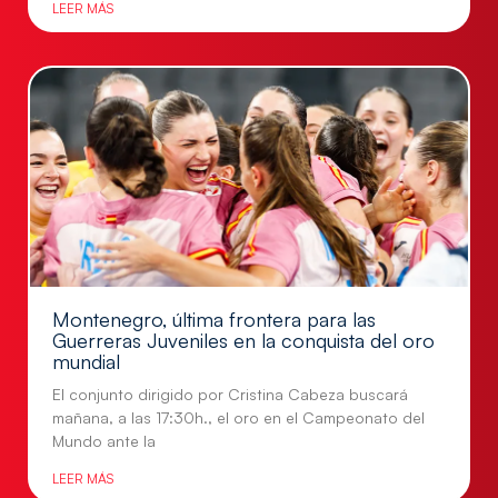
LEER MÁS
Montenegro, última frontera para las
Guerreras Juveniles en la conquista del oro
mundial
El conjunto dirigido por Cristina Cabeza buscará
mañana, a las 17:30h., el oro en el Campeonato del
Mundo ante la
LEER MÁS