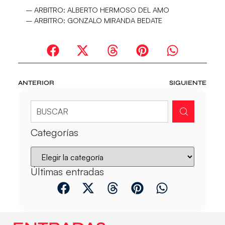
– ARBITRO:
ALBERTO HERMOSO DEL AMO
– ARBITRO:
GONZALO MIRANDA BEDATE
ANTERIOR
SIGUIENTE
Categorías
Últimas entradas