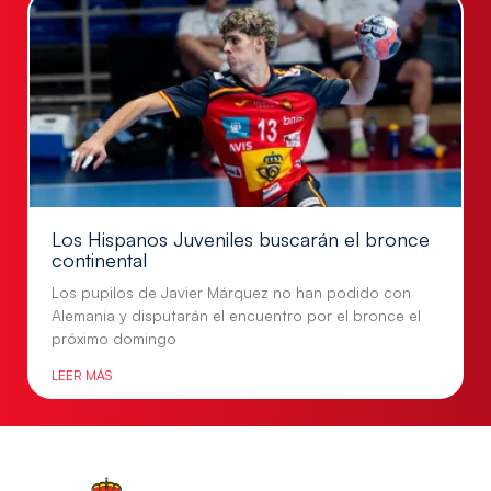
Los Hispanos Juveniles buscarán el bronce
continental
Los pupilos de Javier Márquez no han podido con
Alemania y disputarán el encuentro por el bronce el
próximo domingo
LEER MÁS