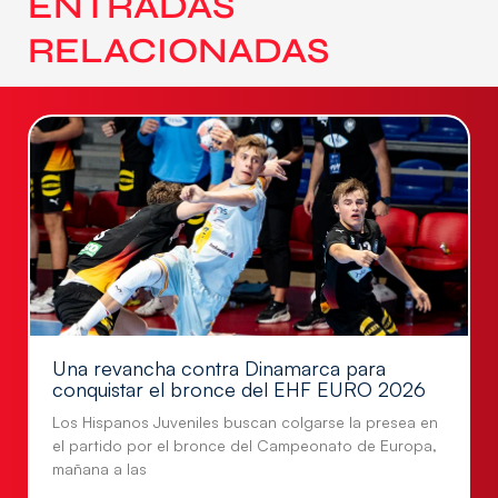
ENTRADAS
RELACIONADAS
Una revancha contra Dinamarca para
conquistar el bronce del EHF EURO 2026
Los Hispanos Juveniles buscan colgarse la presea en
el partido por el bronce del Campeonato de Europa,
mañana a las