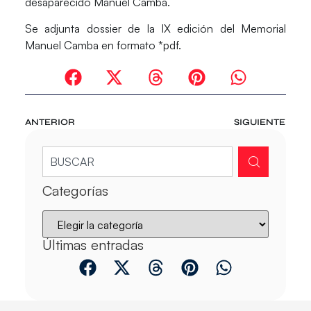
desaparecido Manuel Camba.
Se adjunta dossier de la IX edición del Memorial
Manuel Camba en formato *pdf.
ANTERIOR
SIGUIENTE
Categorías
Últimas entradas