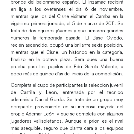
bronce del balonmano español. El Inzamac recibirá
en liga a los ovetenses el día 6 de noviembre,
mientras que los del Cisne visitarán el Camba en la
vigésimo primera jornada, el 5 de marzo de 2011. Se
trata de dos equipos jóvenes y que firmaron grandes
números la temporada pasada. El Base Oviedo,
recién ascendido, ocupó una brillante sexta posición,
mientras que el Cisne, un histórico en la categoría,
finalizó en la octava plaza. Será pues una buena
prueba para los pupilos de Edu García Valiente, a
poco más de quince días del inicio de la competición.
Completa el cupo de participantes la selección juvenil
de Castilla y León, entrenada por el técnico
ademarista Daniel Gordo. Se trata de un grupo muy
compacto proveniente en su inmensa mayoría del
propio Ademar León, y que se completa con algunos
jugadores vallisoletanos. Aunque a priori es el rival
más asequible, seguro que planta cara a los equipos