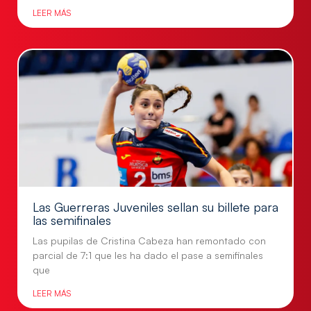
LEER MÁS
Las Guerreras Juveniles sellan su billete para
las semifinales
Las pupilas de Cristina Cabeza han remontado con
parcial de 7:1 que les ha dado el pase a semifinales
que
LEER MÁS