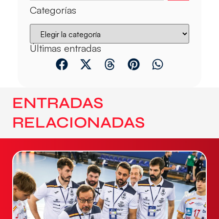
Categorías
Últimas entradas
ENTRADAS
RELACIONADAS