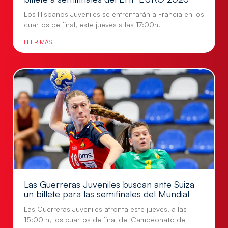
Los Hispanos Juveniles se enfrentarán a Francia en los
cuartos de final, este jueves a las 17:00h.
LEER MÁS
Las Guerreras Juveniles buscan ante Suiza
un billete para las semifinales del Mundial
Las Guerreras Juveniles afronta este jueves, a las
15:00 h, los cuartos de final del Campeonato del