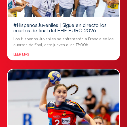
#HispanosJuveniles | Sigue en directo los
cuartos de final del EHF EURO 2026
Los Hispanos Juveniles se enfrentarán a Francia en los
cuartos de final, este jueves a las 17:00h.
LEER MÁS