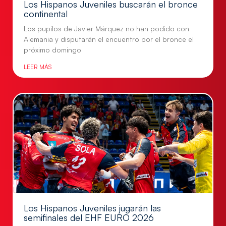
Los Hispanos Juveniles buscarán el bronce
continental
Los pupilos de Javier Márquez no han podido con
Alemania y disputarán el encuentro por el bronce el
próximo domingo
LEER MÁS
Los Hispanos Juveniles jugarán las
semifinales del EHF EURO 2026