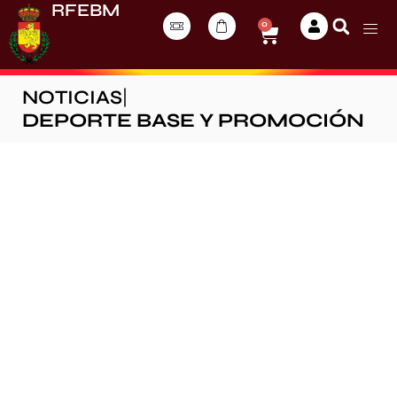
RFEBM
0
NOTICIAS
|
DEPORTE BASE Y PROMOCIÓN