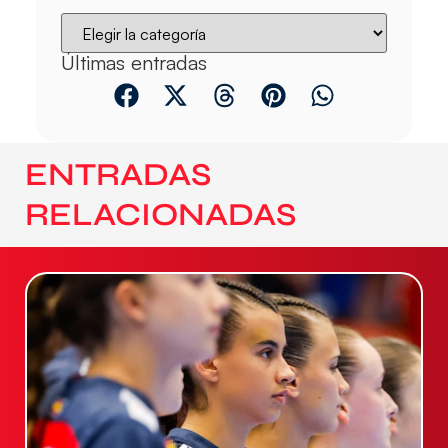
Últimas entradas
ENTRADAS
RELACIONADAS