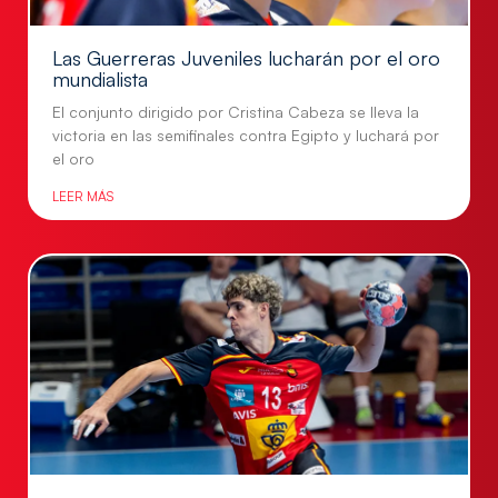
Las Guerreras Juveniles lucharán por el oro
mundialista
El conjunto dirigido por Cristina Cabeza se lleva la
victoria en las semifinales contra Egipto y luchará por
el oro
LEER MÁS