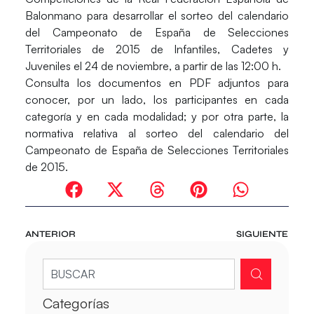
Balonmano para desarrollar el sorteo del calendario
del
Campeonato de España de Selecciones
Territoriales de 2015
de Infantiles, Cadetes y
Juveniles el 24 de noviembre, a partir de las 12:00 h.
Consulta los documentos en PDF adjuntos para
conocer, por un lado, los participantes en cada
categoría y en cada modalidad; y por otra parte, la
normativa relativa al sorteo del calendario del
Campeonato de España de Selecciones Territoriales
de 2015.
ANTERIOR
SIGUIENTE
Categorías