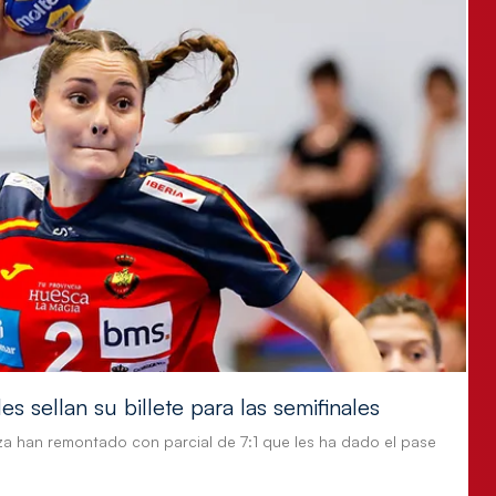
s sellan su billete para las semifinales
za han remontado con parcial de 7:1 que les ha dado el pase