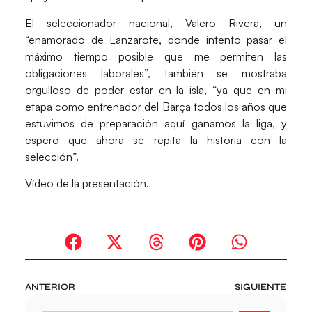
El seleccionador nacional, Valero Rivera, un
“enamorado de Lanzarote, donde intento pasar el
máximo tiempo posible que me permiten las
obligaciones laborales”, también se mostraba
orgulloso de poder estar en la isla, “ya que en mi
etapa como entrenador del Barça todos los años que
estuvimos de preparación aquí ganamos la liga, y
espero que ahora se repita la historia con la
selección”.
Vídeo de la presentación.
ANTERIOR
SIGUIENTE