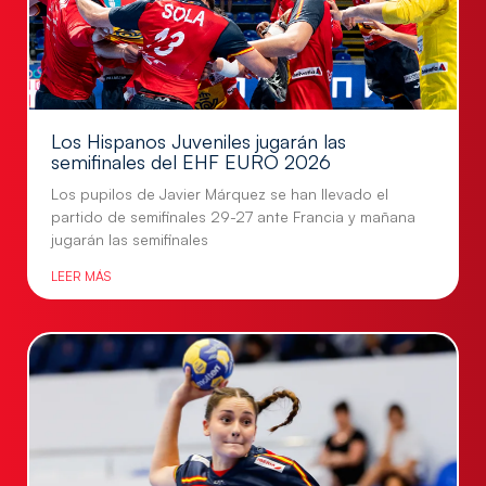
Los Hispanos Juveniles jugarán las
semifinales del EHF EURO 2026
Los pupilos de Javier Márquez se han llevado el
partido de semifinales 29-27 ante Francia y mañana
jugarán las semifinales
LEER MÁS