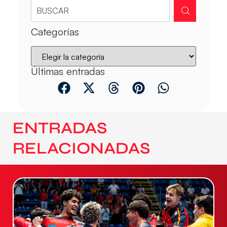
Categorías
Últimas entradas
ENTRADAS
RELACIONADAS