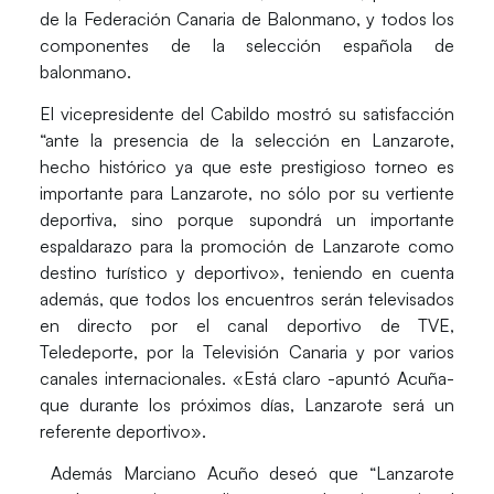
de la Federación Canaria de Balonmano, y todos los
componentes de la selección española de
balonmano.
El vicepresidente del Cabildo mostró su satisfacción
“ante la presencia de la selección en Lanzarote,
hecho histórico ya que este prestigioso torneo es
importante para Lanzarote, no sólo por su vertiente
deportiva, sino porque supondrá un importante
espaldarazo para la promoción de Lanzarote como
destino turístico y deportivo», teniendo en cuenta
además, que todos los encuentros serán televisados
en directo por el canal deportivo de TVE,
Teledeporte, por la Televisión Canaria y por varios
canales internacionales. «Está claro -apuntó Acuña-
que durante los próximos días, Lanzarote será un
referente deportivo».
Además Marciano Acuño deseó que “Lanzarote